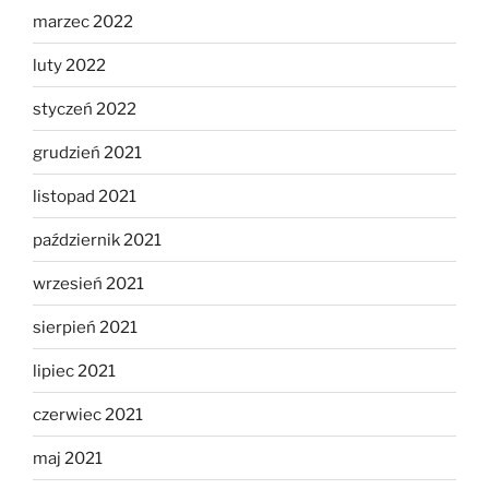
marzec 2022
luty 2022
styczeń 2022
grudzień 2021
listopad 2021
październik 2021
wrzesień 2021
sierpień 2021
lipiec 2021
czerwiec 2021
maj 2021