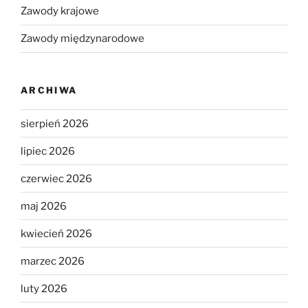
Zawody krajowe
Zawody międzynarodowe
ARCHIWA
sierpień 2026
lipiec 2026
czerwiec 2026
maj 2026
kwiecień 2026
marzec 2026
luty 2026