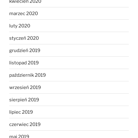
kwiecień 2020
marzec 2020
luty 2020
styczeń 2020
grudzień 2019
listopad 2019
październik 2019
wrzesień 2019
sierpień 2019
lipiec 2019
czerwiec 2019
maj 2019