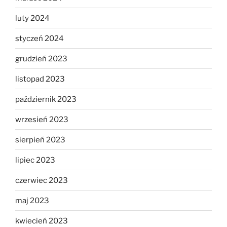
luty 2024
styczeń 2024
grudzień 2023
listopad 2023
październik 2023
wrzesień 2023
sierpień 2023
lipiec 2023
czerwiec 2023
maj 2023
kwiecień 2023