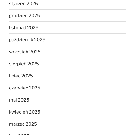
styczeń 2026
grudzień 2025
listopad 2025
październik 2025
wrzesień 2025
sierpień 2025
lipiec 2025
czerwiec 2025
maj 2025
kwiecień 2025
marzec 2025