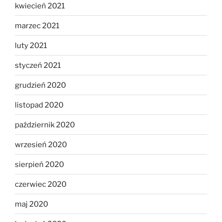
kwiecień 2021
marzec 2021
luty 2021
styczeń 2021
grudzień 2020
listopad 2020
październik 2020
wrzesień 2020
sierpień 2020
czerwiec 2020
maj 2020