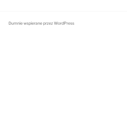
Dumnie wspierane przez WordPress