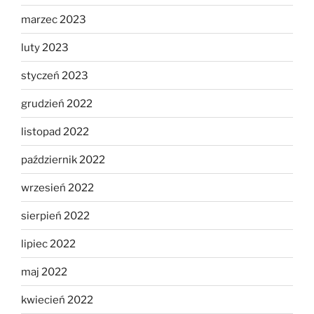
marzec 2023
luty 2023
styczeń 2023
grudzień 2022
listopad 2022
październik 2022
wrzesień 2022
sierpień 2022
lipiec 2022
maj 2022
kwiecień 2022