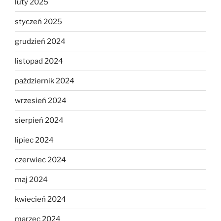
luty 2025
styczeń 2025
grudzień 2024
listopad 2024
październik 2024
wrzesień 2024
sierpień 2024
lipiec 2024
czerwiec 2024
maj 2024
kwiecień 2024
marzec 2024