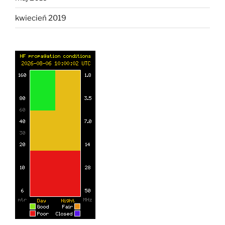
kwiecień 2019