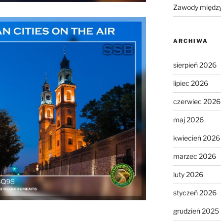
Zawody międz
ARCHIWA
sierpień 2026
lipiec 2026
czerwiec 2026
maj 2026
kwiecień 2026
marzec 2026
luty 2026
styczeń 2026
grudzień 2025