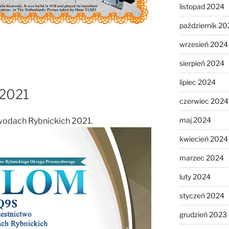
listopad 2024
październik 20
wrzesień 2024
sierpień 2024
lipiec 2024
 2021
czerwiec 2024
maj 2024
wodach Rybnickich 2021.
kwiecień 2024
marzec 2024
luty 2024
styczeń 2024
grudzień 2023