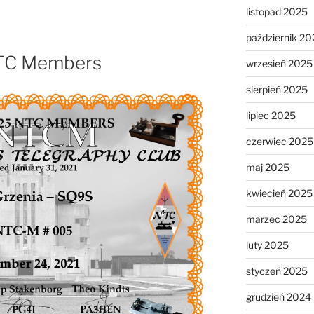
listopad 2025
październik 20
TC Members
wrzesień 2025
sierpień 2025
lipiec 2025
czerwiec 2025
maj 2025
kwiecień 2025
marzec 2025
luty 2025
styczeń 2025
grudzień 2024