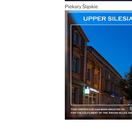
Piekary Śląskie