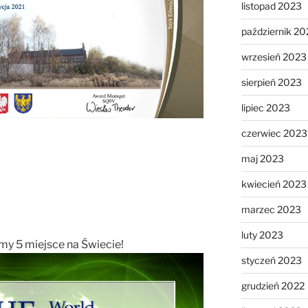
listopad 2023
październik 20
wrzesień 2023
sierpień 2023
lipiec 2023
czerwiec 2023
maj 2023
kwiecień 2023
marzec 2023
luty 2023
y 5 miejsce na Świecie!
styczeń 2023
grudzień 2022