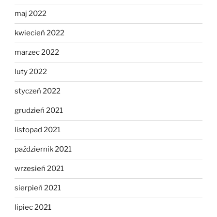
maj 2022
kwiecień 2022
marzec 2022
luty 2022
styczeń 2022
grudzień 2021
listopad 2021
październik 2021
wrzesień 2021
sierpień 2021
lipiec 2021