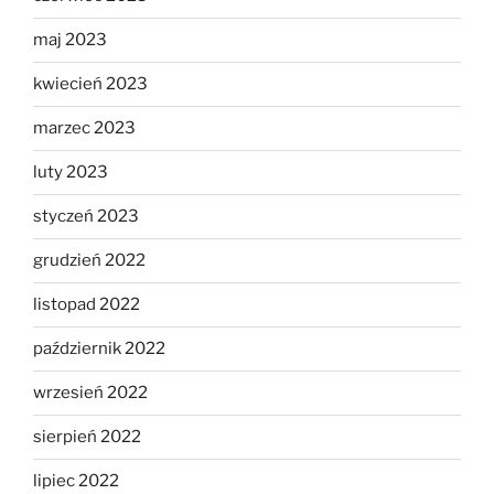
maj 2023
kwiecień 2023
marzec 2023
luty 2023
styczeń 2023
grudzień 2022
listopad 2022
październik 2022
wrzesień 2022
sierpień 2022
lipiec 2022