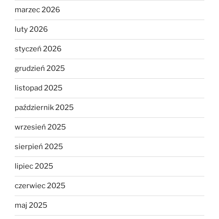
marzec 2026
luty 2026
styczeń 2026
grudzień 2025
listopad 2025
październik 2025
wrzesień 2025
sierpień 2025
lipiec 2025
czerwiec 2025
maj 2025