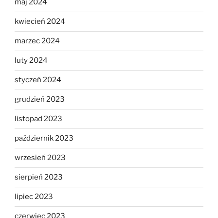
maj 2024
kwiecień 2024
marzec 2024
luty 2024
styczeń 2024
grudzień 2023
listopad 2023
październik 2023
wrzesień 2023
sierpień 2023
lipiec 2023
czerwiec 2023