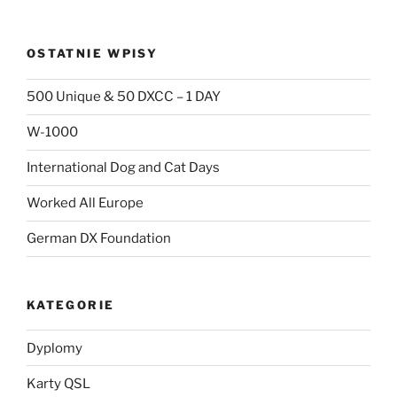
OSTATNIE WPISY
500 Unique & 50 DXCC – 1 DAY
W-1000
International Dog and Cat Days
Worked All Europe
German DX Foundation
KATEGORIE
Dyplomy
Karty QSL