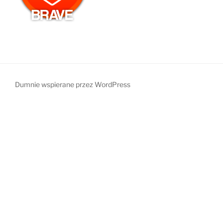
Dumnie wspierane przez WordPress