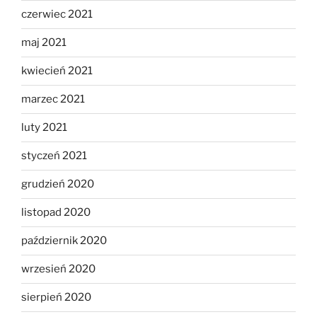
czerwiec 2021
maj 2021
kwiecień 2021
marzec 2021
luty 2021
styczeń 2021
grudzień 2020
listopad 2020
październik 2020
wrzesień 2020
sierpień 2020