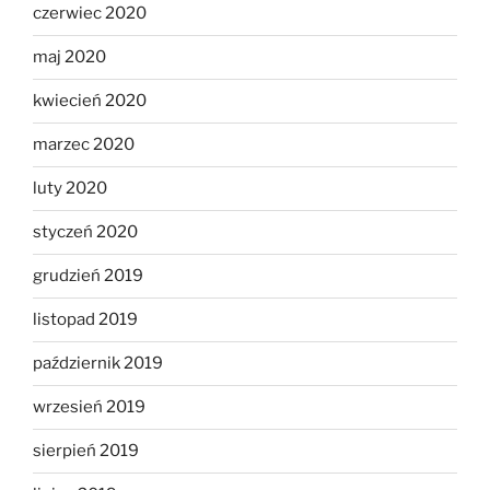
czerwiec 2020
maj 2020
kwiecień 2020
marzec 2020
luty 2020
styczeń 2020
grudzień 2019
listopad 2019
październik 2019
wrzesień 2019
sierpień 2019