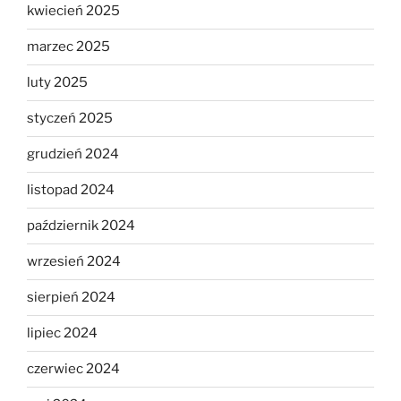
kwiecień 2025
marzec 2025
luty 2025
styczeń 2025
grudzień 2024
listopad 2024
październik 2024
wrzesień 2024
sierpień 2024
lipiec 2024
czerwiec 2024