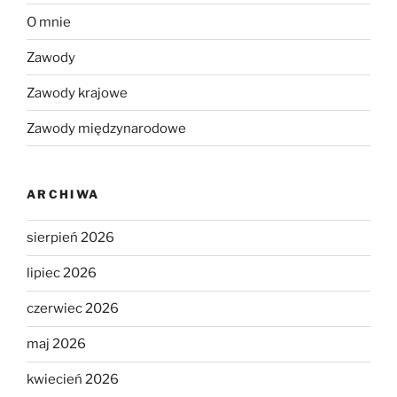
O mnie
Zawody
Zawody krajowe
Zawody międzynarodowe
ARCHIWA
sierpień 2026
lipiec 2026
czerwiec 2026
maj 2026
kwiecień 2026