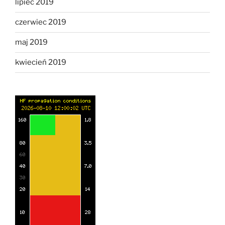
lipiec 2019
czerwiec 2019
maj 2019
kwiecień 2019