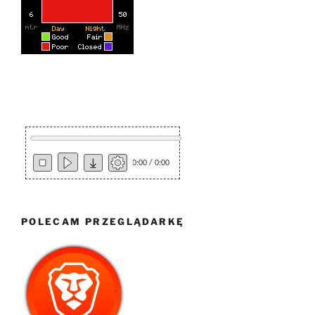
0:00 / 0:00
POLECAM PRZEGLĄDARKĘ