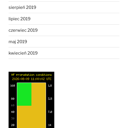
sierpień 2019
lipiec 2019
czerwiec 2019
maj 2019
kwiecień 2019