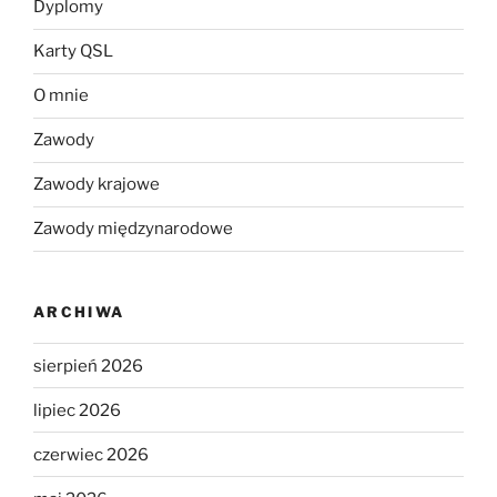
Dyplomy
Karty QSL
O mnie
Zawody
Zawody krajowe
Zawody międzynarodowe
ARCHIWA
sierpień 2026
lipiec 2026
czerwiec 2026