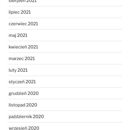
sierpień 2021
lipiec 2021
czerwiec 2021
maj 2021
kwiecień 2021
marzec 2021
luty 2021
styczeń 2021
grudzień 2020
listopad 2020
październik 2020
wrzesień 2020