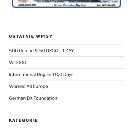
OSTATNIE WPISY
500 Unique & 50 DXCC – 1 DAY
W-1000
International Dog and Cat Days
Worked All Europe
German DX Foundation
KATEGORIE