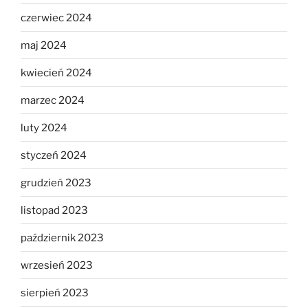
czerwiec 2024
maj 2024
kwiecień 2024
marzec 2024
luty 2024
styczeń 2024
grudzień 2023
listopad 2023
październik 2023
wrzesień 2023
sierpień 2023