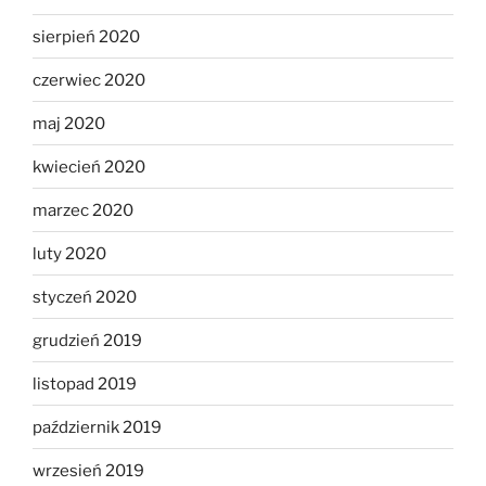
sierpień 2020
czerwiec 2020
maj 2020
kwiecień 2020
marzec 2020
luty 2020
styczeń 2020
grudzień 2019
listopad 2019
październik 2019
wrzesień 2019