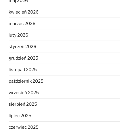
maj 2026
kwiecień 2026
marzec 2026
luty 2026
styczeń 2026
grudzień 2025
listopad 2025
październik 2025
wrzesień 2025
sierpień 2025
lipiec 2025
czerwiec 2025