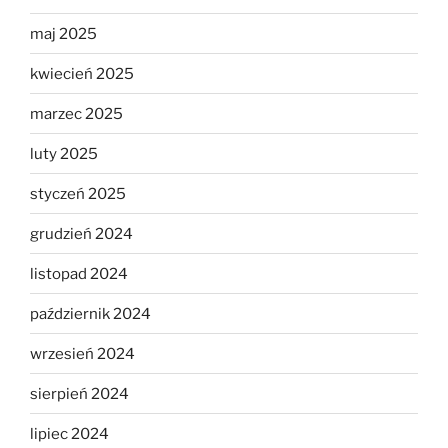
maj 2025
kwiecień 2025
marzec 2025
luty 2025
styczeń 2025
grudzień 2024
listopad 2024
październik 2024
wrzesień 2024
sierpień 2024
lipiec 2024