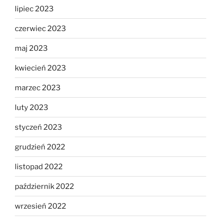
lipiec 2023
czerwiec 2023
maj 2023
kwiecień 2023
marzec 2023
luty 2023
styczeń 2023
grudzień 2022
listopad 2022
październik 2022
wrzesień 2022