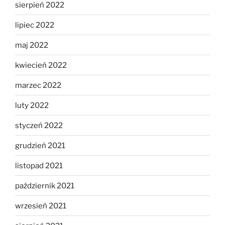
sierpień 2022
lipiec 2022
maj 2022
kwiecień 2022
marzec 2022
luty 2022
styczeń 2022
grudzień 2021
listopad 2021
październik 2021
wrzesień 2021