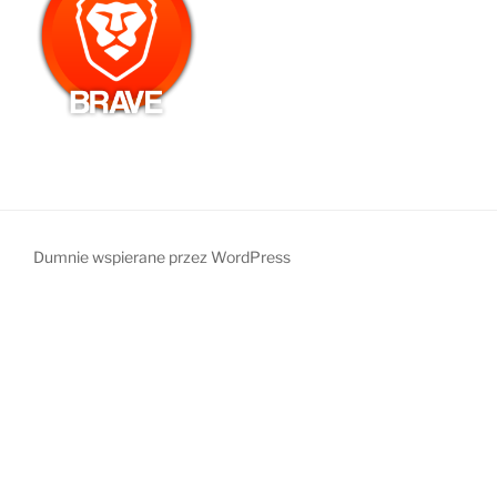
Dumnie wspierane przez WordPress