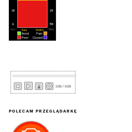
0:00 / 0:00
POLECAM PRZEGLĄDARKĘ