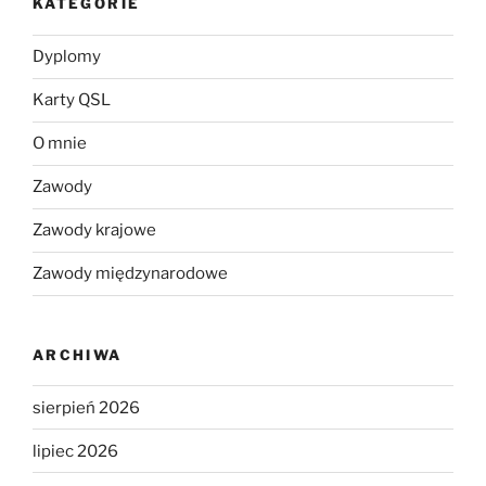
KATEGORIE
Dyplomy
Karty QSL
O mnie
Zawody
Zawody krajowe
Zawody międzynarodowe
ARCHIWA
sierpień 2026
lipiec 2026