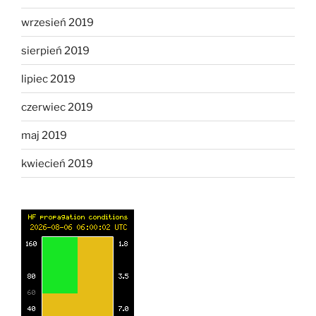
wrzesień 2019
sierpień 2019
lipiec 2019
czerwiec 2019
maj 2019
kwiecień 2019