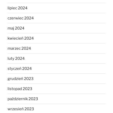
lipiec 2024
czerwiec 2024
maj 2024
kwiecień 2024
marzec 2024
luty 2024
styczeń 2024
grudzień 2023
listopad 2023
październik 2023
wrzesień 2023