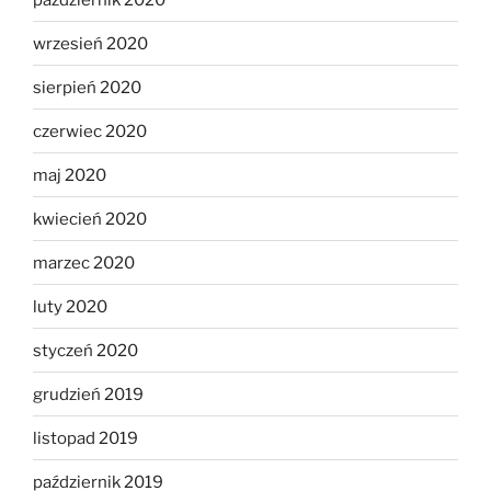
wrzesień 2020
sierpień 2020
czerwiec 2020
maj 2020
kwiecień 2020
marzec 2020
luty 2020
styczeń 2020
grudzień 2019
listopad 2019
październik 2019