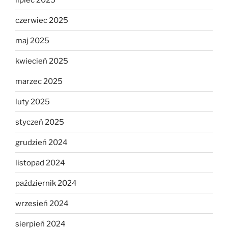
czerwiec 2025
maj 2025
kwiecień 2025
marzec 2025
luty 2025
styczeń 2025
grudzień 2024
listopad 2024
październik 2024
wrzesień 2024
sierpień 2024