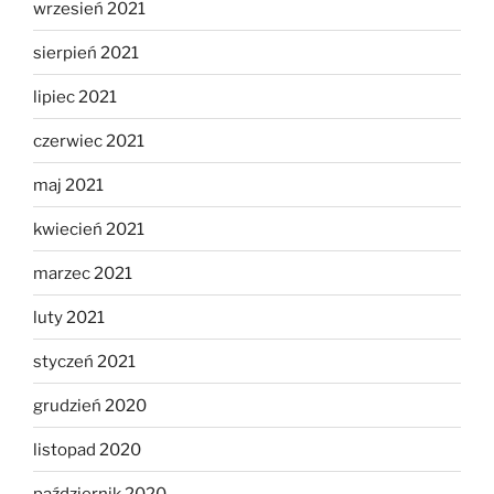
wrzesień 2021
sierpień 2021
lipiec 2021
czerwiec 2021
maj 2021
kwiecień 2021
marzec 2021
luty 2021
styczeń 2021
grudzień 2020
listopad 2020
październik 2020