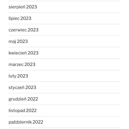
sierpień 2023
lipiec 2023
czerwiec 2023
maj 2023
kwiecień 2023
marzec 2023
luty 2023
styczeń 2023
grudzień 2022
listopad 2022
październik 2022