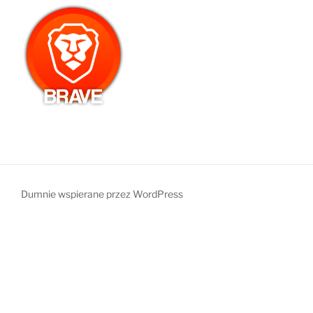
Dumnie wspierane przez WordPress