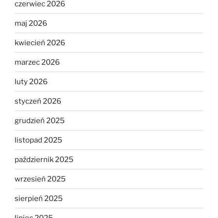
czerwiec 2026
maj 2026
kwiecień 2026
marzec 2026
luty 2026
styczeń 2026
grudzień 2025
listopad 2025
październik 2025
wrzesień 2025
sierpień 2025
lipiec 2025