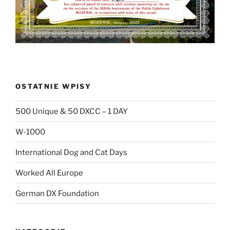
OSTATNIE WPISY
500 Unique & 50 DXCC – 1 DAY
W-1000
International Dog and Cat Days
Worked All Europe
German DX Foundation