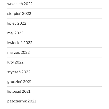
wrzesień 2022
sierpień 2022
lipiec 2022
maj 2022
kwiecień 2022
marzec 2022
luty 2022
styczeń 2022
grudzień 2021
listopad 2021
październik 2021