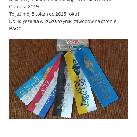
Contest 2019.
To już mój 5 token od 2015 roku !!!
Do usłyszenia w 2020. Wyniki zawodów na stronie
PACC.