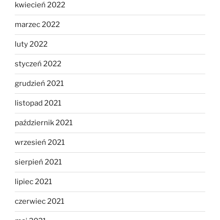
kwiecień 2022
marzec 2022
luty 2022
styczeń 2022
grudzień 2021
listopad 2021
październik 2021
wrzesień 2021
sierpień 2021
lipiec 2021
czerwiec 2021