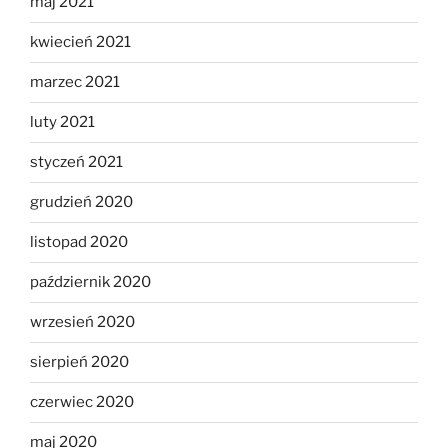
maj 2021
kwiecień 2021
marzec 2021
luty 2021
styczeń 2021
grudzień 2020
listopad 2020
październik 2020
wrzesień 2020
sierpień 2020
czerwiec 2020
maj 2020