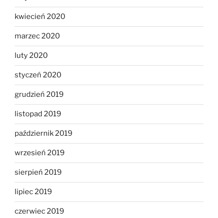
kwiecień 2020
marzec 2020
luty 2020
styczeń 2020
grudzień 2019
listopad 2019
październik 2019
wrzesień 2019
sierpień 2019
lipiec 2019
czerwiec 2019