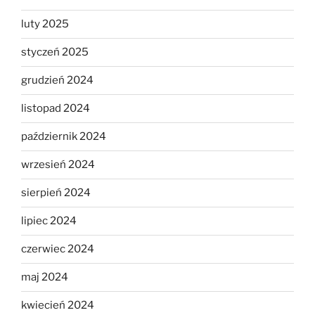
luty 2025
styczeń 2025
grudzień 2024
listopad 2024
październik 2024
wrzesień 2024
sierpień 2024
lipiec 2024
czerwiec 2024
maj 2024
kwiecień 2024