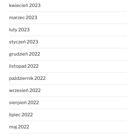
kwiecień 2023
marzec 2023
luty 2023
styczeń 2023
grudzień 2022
listopad 2022
październik 2022
wrzesień 2022
sierpień 2022
lipiec 2022
maj 2022