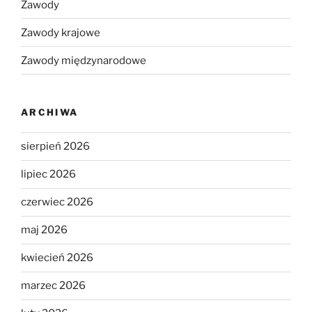
Zawody
Zawody krajowe
Zawody międzynarodowe
ARCHIWA
sierpień 2026
lipiec 2026
czerwiec 2026
maj 2026
kwiecień 2026
marzec 2026