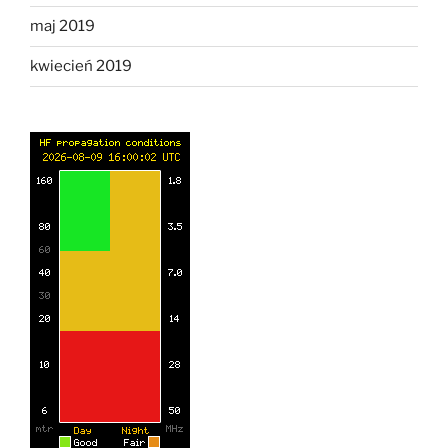
maj 2019
kwiecień 2019