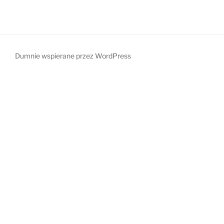
Dumnie wspierane przez WordPress