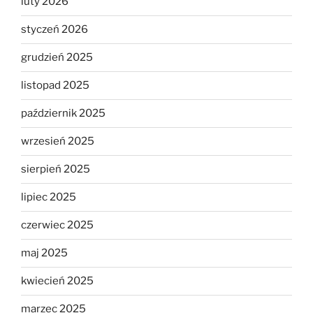
luty 2026
styczeń 2026
grudzień 2025
listopad 2025
październik 2025
wrzesień 2025
sierpień 2025
lipiec 2025
czerwiec 2025
maj 2025
kwiecień 2025
marzec 2025