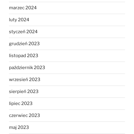
marzec 2024
luty 2024
styczeń 2024
grudzień 2023
listopad 2023
październik 2023
wrzesień 2023
sierpień 2023
lipiec 2023
czerwiec 2023
maj 2023