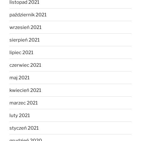
listopad 2021
październik 2021
wrzesień 2021
sierpień 2021
lipiec 2021
czerwiec 2021
maj 2021
kwiecień 2021
marzec 2021
luty 2021
styczeń 2021
grudzień 2020