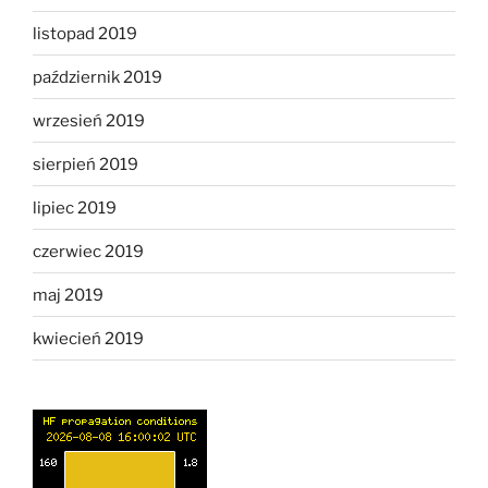
listopad 2019
październik 2019
wrzesień 2019
sierpień 2019
lipiec 2019
czerwiec 2019
maj 2019
kwiecień 2019