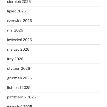
sierpień 2026
lipiec 2026
czerwiec 2026
maj 2026
kwiecień 2026
marzec 2026
luty 2026
styczeń 2026
grudzień 2025
listopad 2025
październik 2025
wrzesień 2025