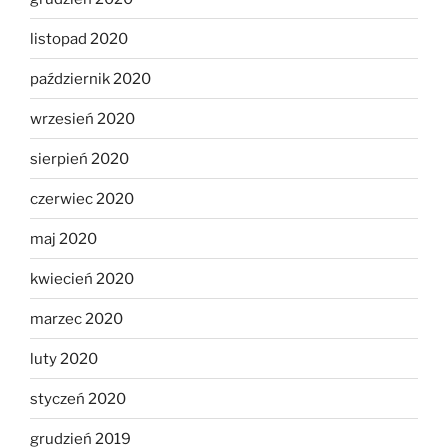
listopad 2020
październik 2020
wrzesień 2020
sierpień 2020
czerwiec 2020
maj 2020
kwiecień 2020
marzec 2020
luty 2020
styczeń 2020
grudzień 2019