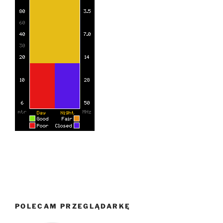
POLECAM PRZEGLĄDARKĘ