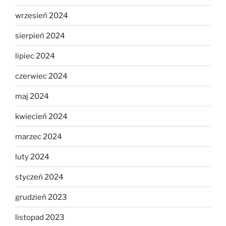
wrzesień 2024
sierpień 2024
lipiec 2024
czerwiec 2024
maj 2024
kwiecień 2024
marzec 2024
luty 2024
styczeń 2024
grudzień 2023
listopad 2023