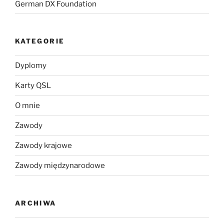
German DX Foundation
KATEGORIE
Dyplomy
Karty QSL
O mnie
Zawody
Zawody krajowe
Zawody międzynarodowe
ARCHIWA