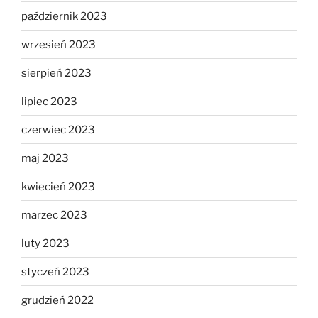
październik 2023
wrzesień 2023
sierpień 2023
lipiec 2023
czerwiec 2023
maj 2023
kwiecień 2023
marzec 2023
luty 2023
styczeń 2023
grudzień 2022