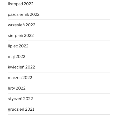
listopad 2022
październik 2022
wrzesień 2022
sierpień 2022
lipiec 2022
maj 2022
kwiecień 2022
marzec 2022
luty 2022
styczeń 2022
grudzień 2021