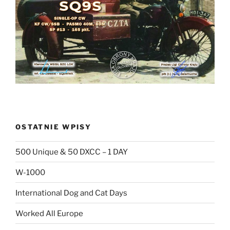
OSTATNIE WPISY
500 Unique & 50 DXCC – 1 DAY
W-1000
International Dog and Cat Days
Worked All Europe