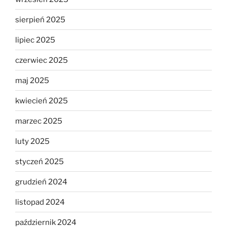
sierpień 2025
lipiec 2025
czerwiec 2025
maj 2025
kwiecień 2025
marzec 2025
luty 2025
styczeń 2025
grudzień 2024
listopad 2024
październik 2024