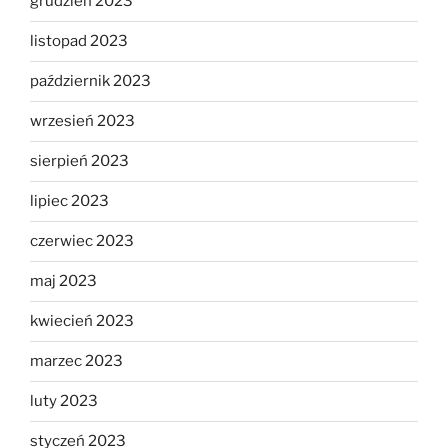
grudzień 2023
listopad 2023
październik 2023
wrzesień 2023
sierpień 2023
lipiec 2023
czerwiec 2023
maj 2023
kwiecień 2023
marzec 2023
luty 2023
styczeń 2023