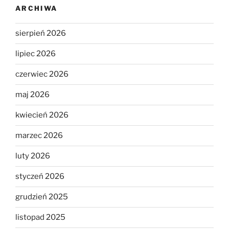
ARCHIWA
sierpień 2026
lipiec 2026
czerwiec 2026
maj 2026
kwiecień 2026
marzec 2026
luty 2026
styczeń 2026
grudzień 2025
listopad 2025