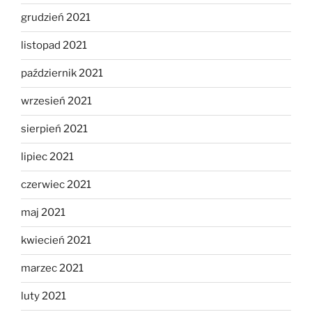
grudzień 2021
listopad 2021
październik 2021
wrzesień 2021
sierpień 2021
lipiec 2021
czerwiec 2021
maj 2021
kwiecień 2021
marzec 2021
luty 2021