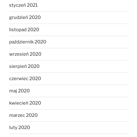
styczeń 2021
grudzień 2020
listopad 2020
październik 2020
wrzesień 2020
sierpień 2020
czerwiec 2020
maj 2020
kwiecień 2020
marzec 2020
luty 2020