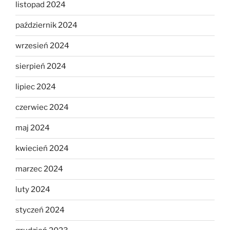
listopad 2024
październik 2024
wrzesień 2024
sierpień 2024
lipiec 2024
czerwiec 2024
maj 2024
kwiecień 2024
marzec 2024
luty 2024
styczeń 2024