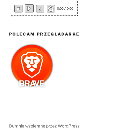
0:00 / 0:00
POLECAM PRZEGLĄDARKĘ
Dumnie wspierane przez WordPress