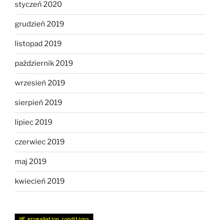
styczeń 2020
grudzień 2019
listopad 2019
październik 2019
wrzesień 2019
sierpień 2019
lipiec 2019
czerwiec 2019
maj 2019
kwiecień 2019