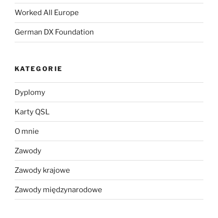
Worked All Europe
German DX Foundation
KATEGORIE
Dyplomy
Karty QSL
O mnie
Zawody
Zawody krajowe
Zawody międzynarodowe