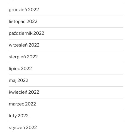
grudzień 2022
listopad 2022
październik 2022
wrzesień 2022
sierpień 2022
lipiec 2022
maj 2022
kwiecień 2022
marzec 2022
luty 2022
styczeń 2022