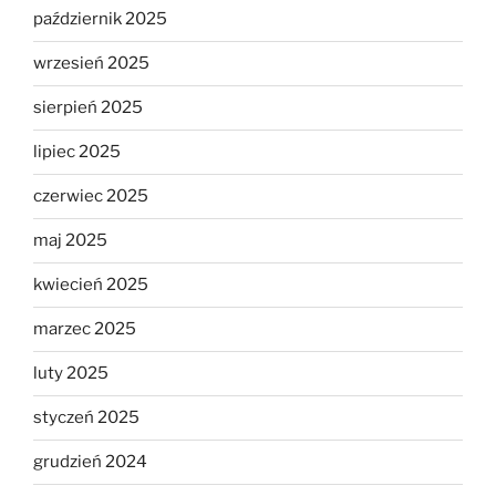
październik 2025
wrzesień 2025
sierpień 2025
lipiec 2025
czerwiec 2025
maj 2025
kwiecień 2025
marzec 2025
luty 2025
styczeń 2025
grudzień 2024