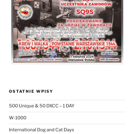
OSTATNIE WPISY
500 Unique & 50 DXCC – 1 DAY
W-1000
International Dog and Cat Days