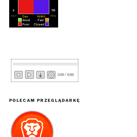
0:00 / 0:00
POLECAM PRZEGLĄDARKĘ