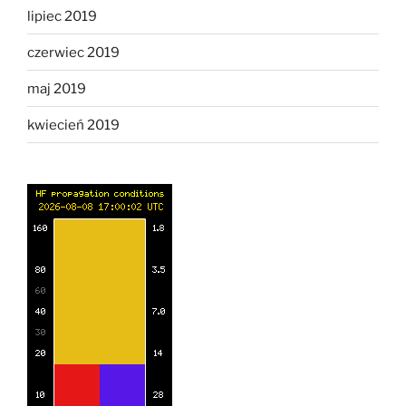
lipiec 2019
czerwiec 2019
maj 2019
kwiecień 2019