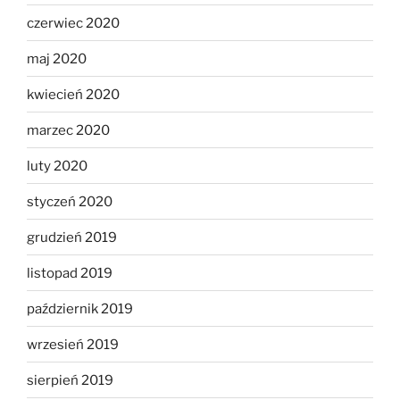
czerwiec 2020
maj 2020
kwiecień 2020
marzec 2020
luty 2020
styczeń 2020
grudzień 2019
listopad 2019
październik 2019
wrzesień 2019
sierpień 2019