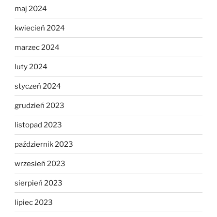
maj 2024
kwiecień 2024
marzec 2024
luty 2024
styczeń 2024
grudzień 2023
listopad 2023
październik 2023
wrzesień 2023
sierpień 2023
lipiec 2023