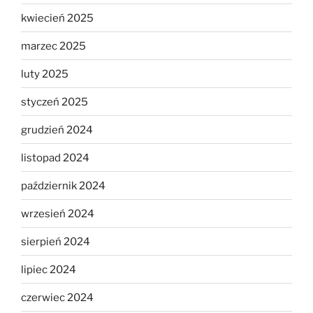
kwiecień 2025
marzec 2025
luty 2025
styczeń 2025
grudzień 2024
listopad 2024
październik 2024
wrzesień 2024
sierpień 2024
lipiec 2024
czerwiec 2024