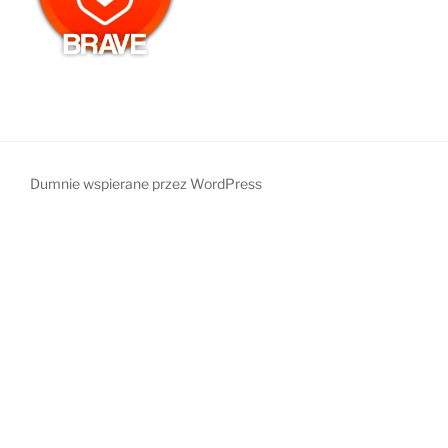
Dumnie wspierane przez WordPress