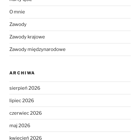
O mnie
Zawody
Zawody krajowe
Zawody międzynarodowe
ARCHIWA
sierpień 2026
lipiec 2026
czerwiec 2026
maj 2026
kwiecień 2026