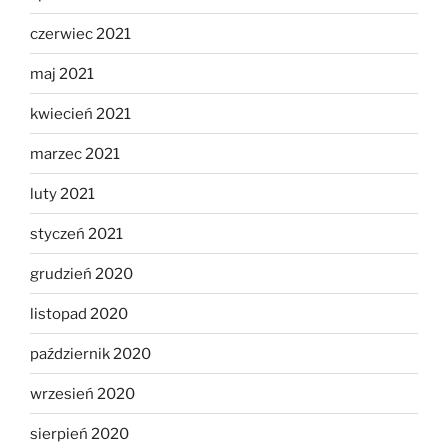
czerwiec 2021
maj 2021
kwiecień 2021
marzec 2021
luty 2021
styczeń 2021
grudzień 2020
listopad 2020
październik 2020
wrzesień 2020
sierpień 2020