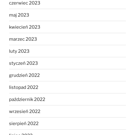
czerwiec 2023
maj 2023
kwiecień 2023
marzec 2023
luty 2023
styczeń 2023
grudzień 2022
listopad 2022
październik 2022
wrzesień 2022
sierpień 2022