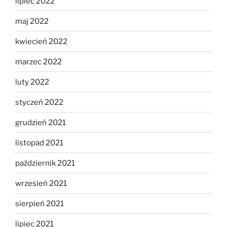
lipiec 2022
maj 2022
kwiecień 2022
marzec 2022
luty 2022
styczeń 2022
grudzień 2021
listopad 2021
październik 2021
wrzesień 2021
sierpień 2021
lipiec 2021