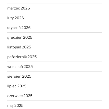
marzec 2026
luty 2026
styczeń 2026
grudzień 2025
listopad 2025
październik 2025
wrzesień 2025
sierpień 2025
lipiec 2025
czerwiec 2025
maj 2025