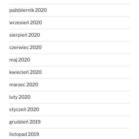
październik 2020
wrzesień 2020
sierpień 2020
czerwiec 2020
maj 2020
kwiecień 2020
marzec 2020
luty 2020
styczeń 2020
grudzień 2019
listopad 2019