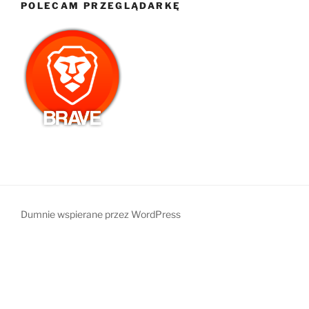
POLECAM PRZEGLĄDARKĘ
Dumnie wspierane przez WordPress