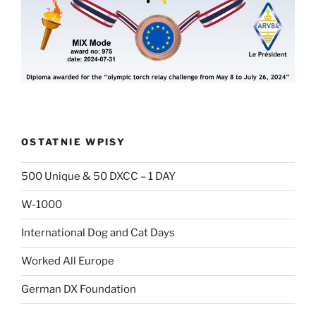
OSTATNIE WPISY
500 Unique & 50 DXCC – 1 DAY
W-1000
International Dog and Cat Days
Worked All Europe
German DX Foundation