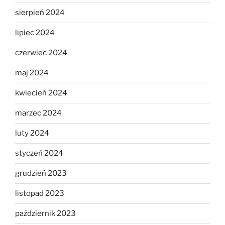
sierpień 2024
lipiec 2024
czerwiec 2024
maj 2024
kwiecień 2024
marzec 2024
luty 2024
styczeń 2024
grudzień 2023
listopad 2023
październik 2023