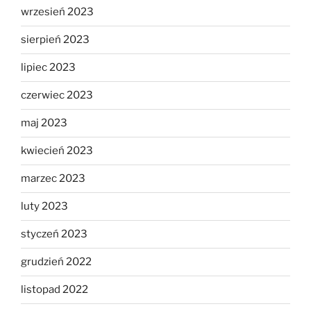
wrzesień 2023
sierpień 2023
lipiec 2023
czerwiec 2023
maj 2023
kwiecień 2023
marzec 2023
luty 2023
styczeń 2023
grudzień 2022
listopad 2022