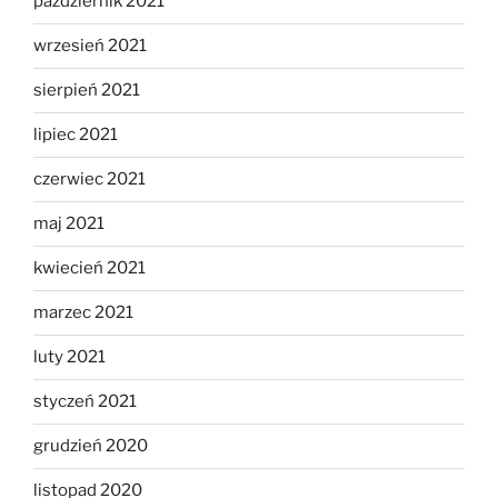
październik 2021
wrzesień 2021
sierpień 2021
lipiec 2021
czerwiec 2021
maj 2021
kwiecień 2021
marzec 2021
luty 2021
styczeń 2021
grudzień 2020
listopad 2020