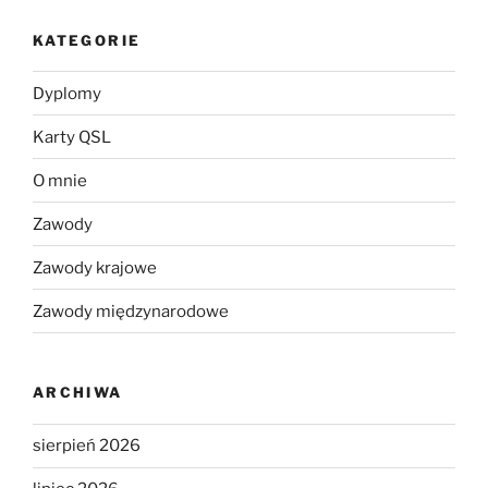
KATEGORIE
Dyplomy
Karty QSL
O mnie
Zawody
Zawody krajowe
Zawody międzynarodowe
ARCHIWA
sierpień 2026