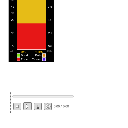
0:00 / 0:00