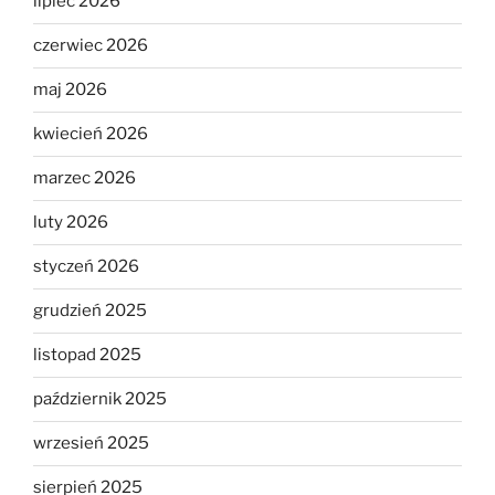
lipiec 2026
czerwiec 2026
maj 2026
kwiecień 2026
marzec 2026
luty 2026
styczeń 2026
grudzień 2025
listopad 2025
październik 2025
wrzesień 2025
sierpień 2025