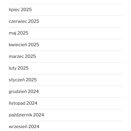
lipiec 2025
czerwiec 2025
maj 2025
kwiecień 2025
marzec 2025
luty 2025
styczeń 2025
grudzień 2024
listopad 2024
październik 2024
wrzesień 2024