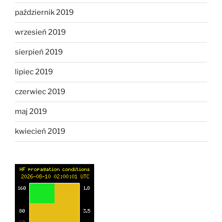
październik 2019
wrzesień 2019
sierpień 2019
lipiec 2019
czerwiec 2019
maj 2019
kwiecień 2019