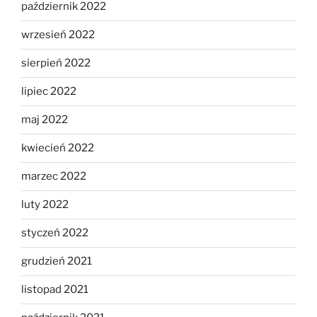
październik 2022
wrzesień 2022
sierpień 2022
lipiec 2022
maj 2022
kwiecień 2022
marzec 2022
luty 2022
styczeń 2022
grudzień 2021
listopad 2021