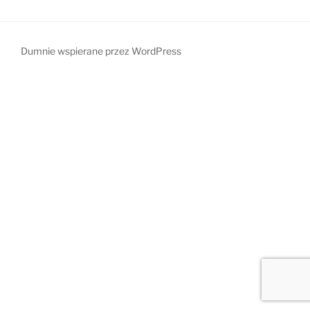
Dumnie wspierane przez WordPress