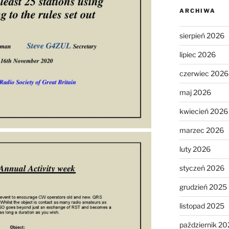
ARCHIWA
sierpień 2026
lipiec 2026
czerwiec 2026
maj 2026
kwiecień 2026
marzec 2026
luty 2026
styczeń 2026
grudzień 2025
listopad 2025
październik 20