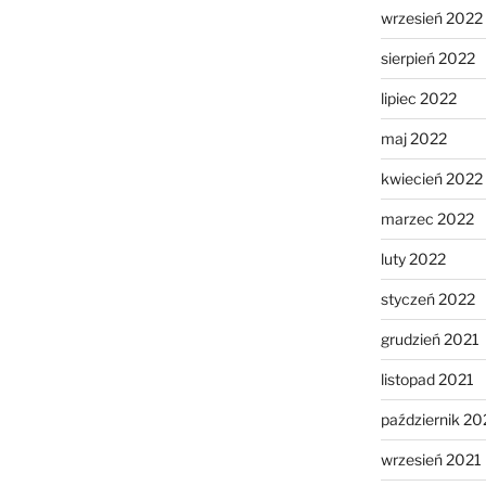
wrzesień 2022
sierpień 2022
lipiec 2022
maj 2022
kwiecień 2022
marzec 2022
luty 2022
styczeń 2022
grudzień 2021
listopad 2021
październik 20
wrzesień 2021