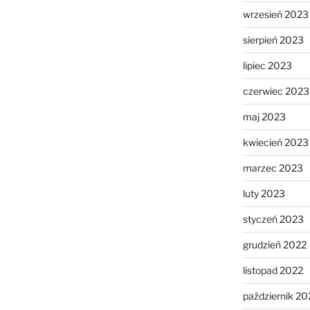
wrzesień 2023
sierpień 2023
lipiec 2023
czerwiec 2023
maj 2023
kwiecień 2023
marzec 2023
luty 2023
styczeń 2023
grudzień 2022
listopad 2022
październik 20