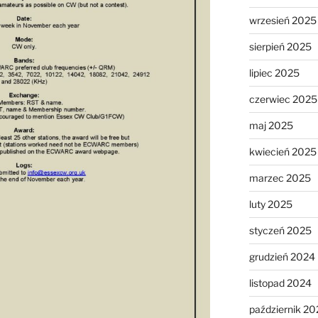
wrzesień 2025
sierpień 2025
lipiec 2025
czerwiec 2025
maj 2025
kwiecień 2025
marzec 2025
luty 2025
styczeń 2025
grudzień 2024
listopad 2024
październik 20