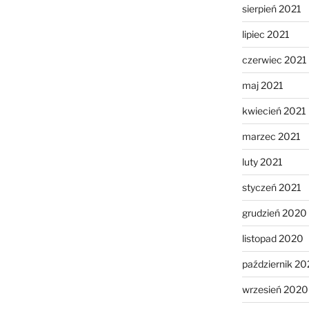
sierpień 2021
lipiec 2021
czerwiec 2021
maj 2021
kwiecień 2021
marzec 2021
luty 2021
styczeń 2021
grudzień 2020
listopad 2020
październik 2
wrzesień 2020