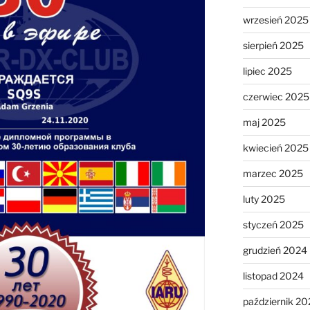
wrzesień 2025
sierpień 2025
lipiec 2025
czerwiec 2025
maj 2025
kwiecień 2025
marzec 2025
luty 2025
styczeń 2025
grudzień 2024
listopad 2024
październik 20