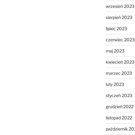
wrzesień 2023
sierpień 2023
lipiec 2023
czerwiec 2023
maj 2023
kwiecień 2023
marzec 2023
luty 2023
styczeń 2023
grudzień 2022
listopad 2022
październik 20