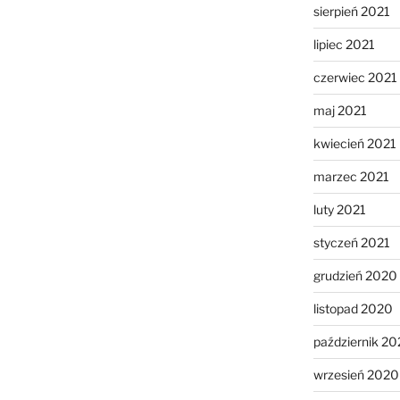
sierpień 2021
lipiec 2021
czerwiec 2021
maj 2021
kwiecień 2021
marzec 2021
luty 2021
styczeń 2021
grudzień 2020
listopad 2020
październik 2
wrzesień 2020