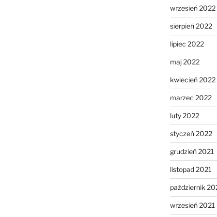
wrzesień 2022
sierpień 2022
lipiec 2022
maj 2022
kwiecień 2022
marzec 2022
luty 2022
styczeń 2022
grudzień 2021
listopad 2021
październik 20
wrzesień 2021