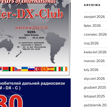
ARCHIWA
sierpień 2026
lipiec 2026
czerwiec 2026
maj 2026
kwiecień 2026
marzec 2026
luty 2026
styczeń 2026
grudzień 2025
listopad 2025
październik 20