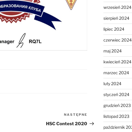
wrzesień 2024
sierpień 2024
lipiec 2024
czerwiec 2024
maj 2024
kwiecień 2024
marzec 2024
luty 2024
styczeń 2024
grudzień 2023
NASTĘPNE
Następny
listopad 2023
wpis
HSC Contest 2020
październik 20