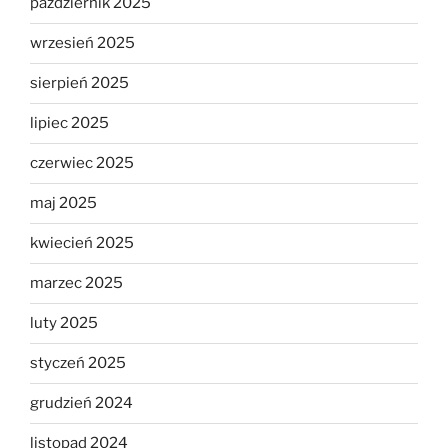
październik 2025
wrzesień 2025
sierpień 2025
lipiec 2025
czerwiec 2025
maj 2025
kwiecień 2025
marzec 2025
luty 2025
styczeń 2025
grudzień 2024
listopad 2024