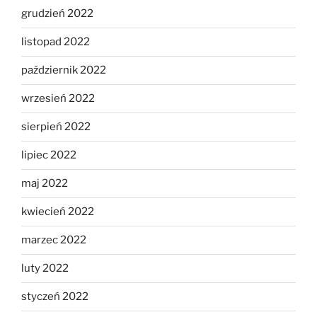
grudzień 2022
listopad 2022
październik 2022
wrzesień 2022
sierpień 2022
lipiec 2022
maj 2022
kwiecień 2022
marzec 2022
luty 2022
styczeń 2022