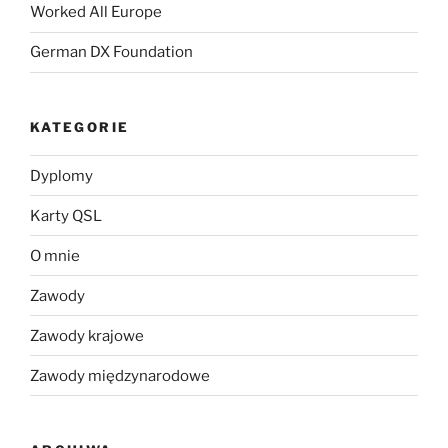
Worked All Europe
German DX Foundation
KATEGORIE
Dyplomy
Karty QSL
O mnie
Zawody
Zawody krajowe
Zawody międzynarodowe