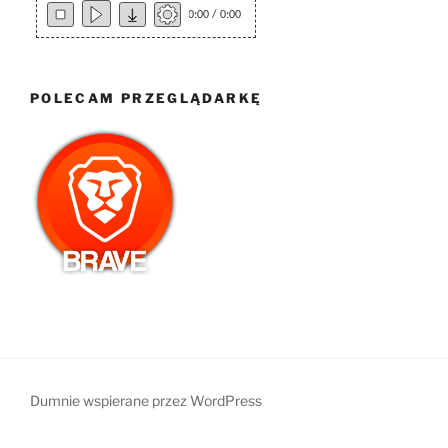
0:00 / 0:00
POLECAM PRZEGLĄDARKĘ
Dumnie wspierane przez WordPress