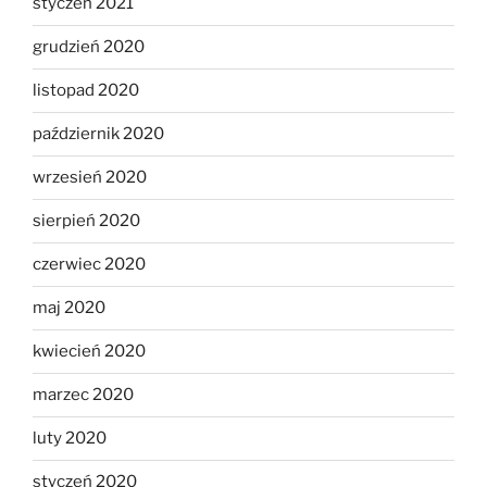
styczeń 2021
grudzień 2020
listopad 2020
październik 2020
wrzesień 2020
sierpień 2020
czerwiec 2020
maj 2020
kwiecień 2020
marzec 2020
luty 2020
styczeń 2020