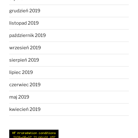
grudzień 2019
listopad 2019
październik 2019
wrzesień 2019
sierpień 2019
lipiec 2019
czerwiec 2019
maj 2019
kwiecień 2019