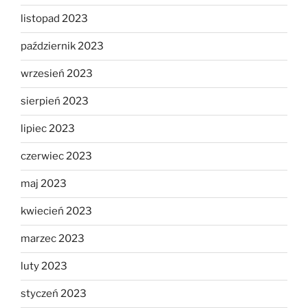
listopad 2023
październik 2023
wrzesień 2023
sierpień 2023
lipiec 2023
czerwiec 2023
maj 2023
kwiecień 2023
marzec 2023
luty 2023
styczeń 2023