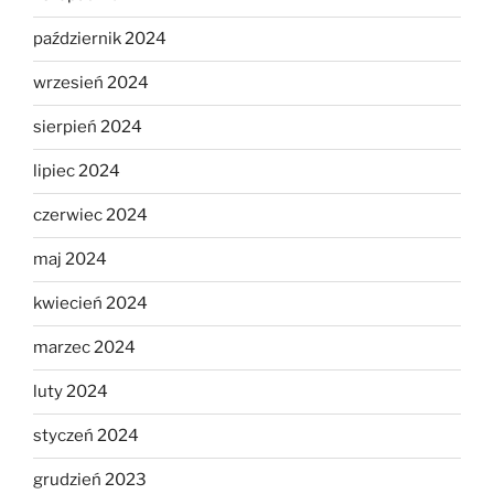
październik 2024
wrzesień 2024
sierpień 2024
lipiec 2024
czerwiec 2024
maj 2024
kwiecień 2024
marzec 2024
luty 2024
styczeń 2024
grudzień 2023