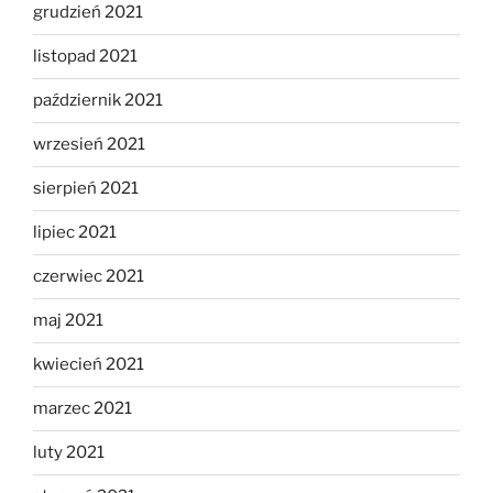
grudzień 2021
listopad 2021
październik 2021
wrzesień 2021
sierpień 2021
lipiec 2021
czerwiec 2021
maj 2021
kwiecień 2021
marzec 2021
luty 2021