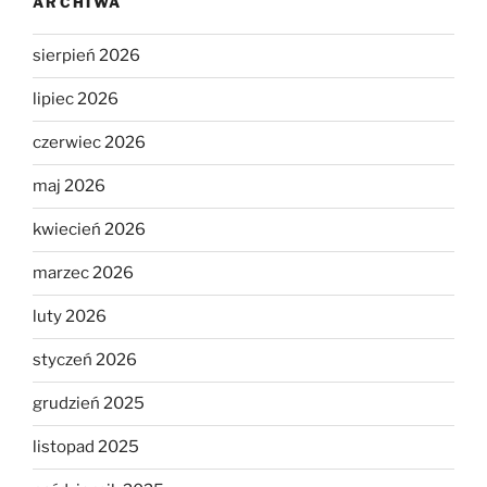
ARCHIWA
sierpień 2026
lipiec 2026
czerwiec 2026
maj 2026
kwiecień 2026
marzec 2026
luty 2026
styczeń 2026
grudzień 2025
listopad 2025