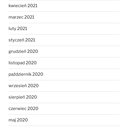
kwiecień 2021
marzec 2021
luty 2021
styczeń 2021
grudzień 2020
listopad 2020
październik 2020
wrzesień 2020
sierpień 2020
czerwiec 2020
maj 2020