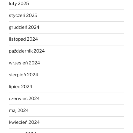
luty 2025
styczeń 2025
grudzień 2024
listopad 2024
październik 2024
wrzesień 2024
sierpień 2024
lipiec 2024
czerwiec 2024
maj 2024
kwiecień 2024