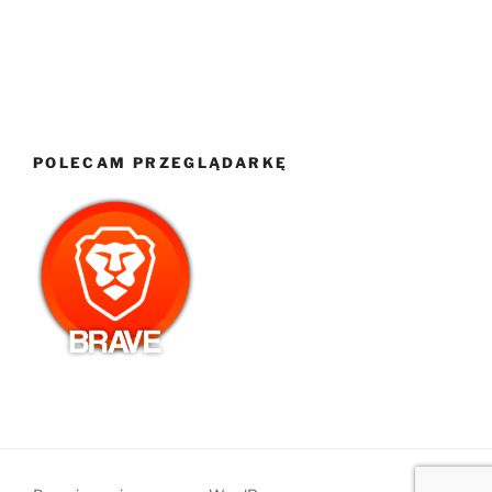
POLECAM PRZEGLĄDARKĘ