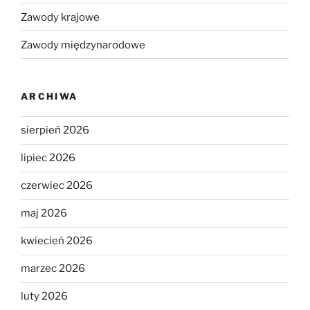
Zawody krajowe
Zawody międzynarodowe
ARCHIWA
sierpień 2026
lipiec 2026
czerwiec 2026
maj 2026
kwiecień 2026
marzec 2026
luty 2026