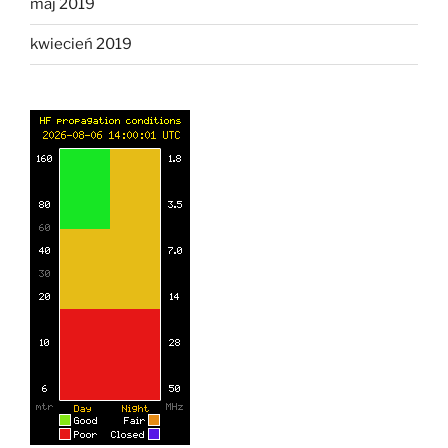
maj 2019
kwiecień 2019