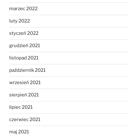
marzec 2022
luty 2022
styczeń 2022
grudzień 2021
listopad 2021
październik 2021
wrzesień 2021
sierpień 2021
lipiec 2021
czerwiec 2021
maj 2021