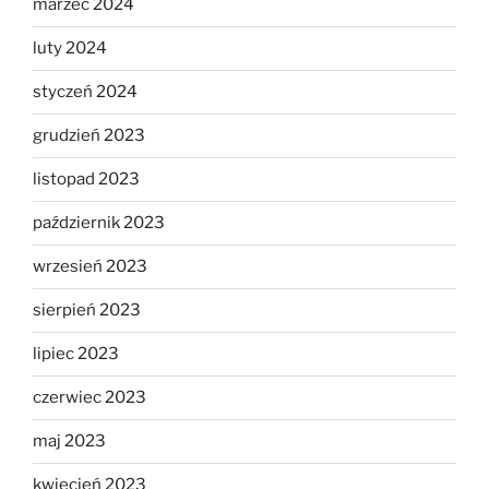
marzec 2024
luty 2024
styczeń 2024
grudzień 2023
listopad 2023
październik 2023
wrzesień 2023
sierpień 2023
lipiec 2023
czerwiec 2023
maj 2023
kwiecień 2023