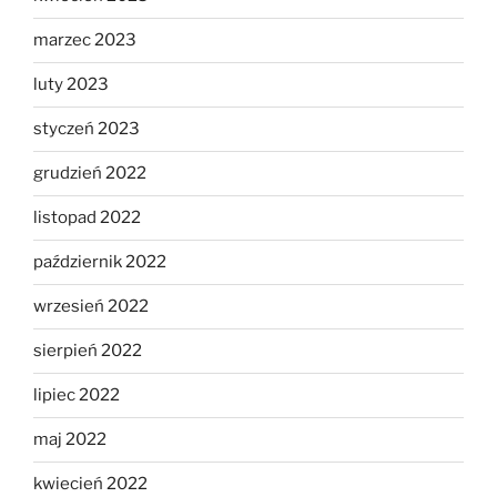
marzec 2023
luty 2023
styczeń 2023
grudzień 2022
listopad 2022
październik 2022
wrzesień 2022
sierpień 2022
lipiec 2022
maj 2022
kwiecień 2022