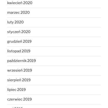
kwiecień 2020
marzec 2020
luty 2020
styczeń 2020
grudzień 2019
listopad 2019
październik 2019
wrzesień 2019
sierpień 2019
lipiec 2019
czerwiec 2019