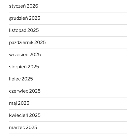
styczeń 2026
grudzień 2025
listopad 2025
październik 2025
wrzesień 2025
sierpień 2025
lipiec 2025
czerwiec 2025
maj 2025
kwiecień 2025
marzec 2025