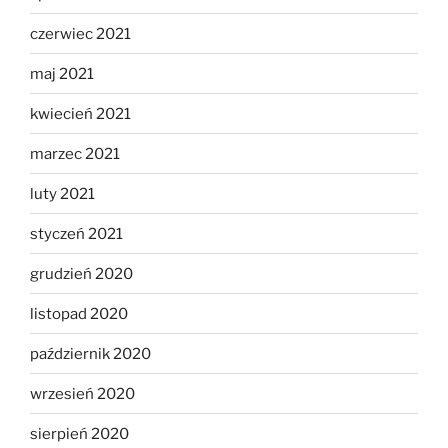
czerwiec 2021
maj 2021
kwiecień 2021
marzec 2021
luty 2021
styczeń 2021
grudzień 2020
listopad 2020
październik 2020
wrzesień 2020
sierpień 2020