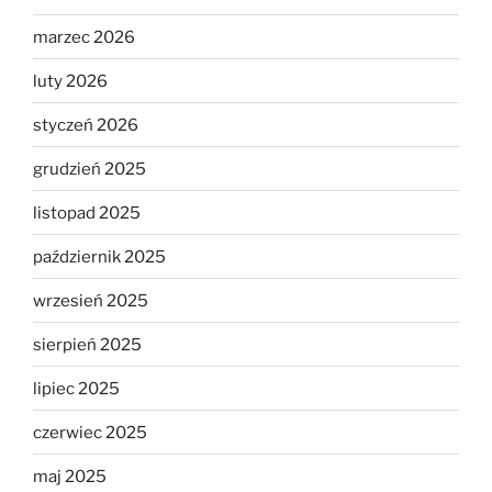
marzec 2026
luty 2026
styczeń 2026
grudzień 2025
listopad 2025
październik 2025
wrzesień 2025
sierpień 2025
lipiec 2025
czerwiec 2025
maj 2025