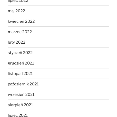
lipiec 2022
maj 2022
kwiecień 2022
marzec 2022
luty 2022
styczeń 2022
grudzień 2021
listopad 2021
październik 2021
wrzesień 2021
sierpień 2021
lipiec 2021