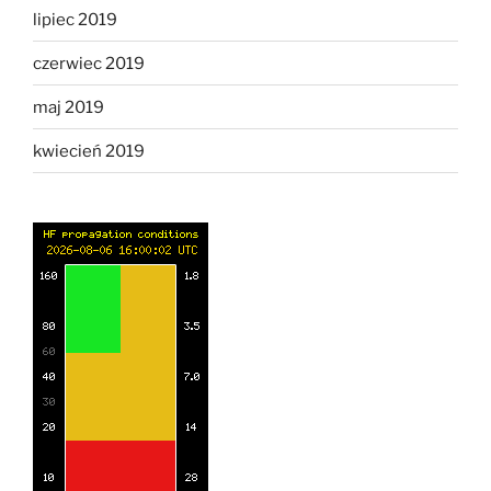
lipiec 2019
czerwiec 2019
maj 2019
kwiecień 2019