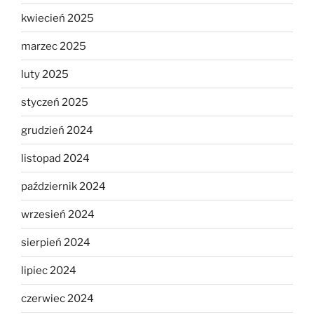
kwiecień 2025
marzec 2025
luty 2025
styczeń 2025
grudzień 2024
listopad 2024
październik 2024
wrzesień 2024
sierpień 2024
lipiec 2024
czerwiec 2024