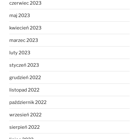
czerwiec 2023
maj 2023
kwiecień 2023
marzec 2023
luty 2023
styczeń 2023
grudzień 2022
listopad 2022
październik 2022
wrzesień 2022
sierpień 2022