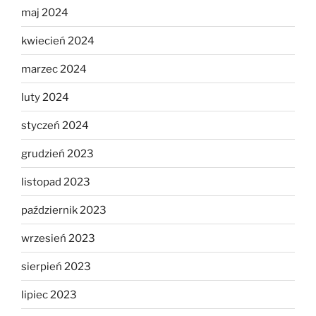
maj 2024
kwiecień 2024
marzec 2024
luty 2024
styczeń 2024
grudzień 2023
listopad 2023
październik 2023
wrzesień 2023
sierpień 2023
lipiec 2023