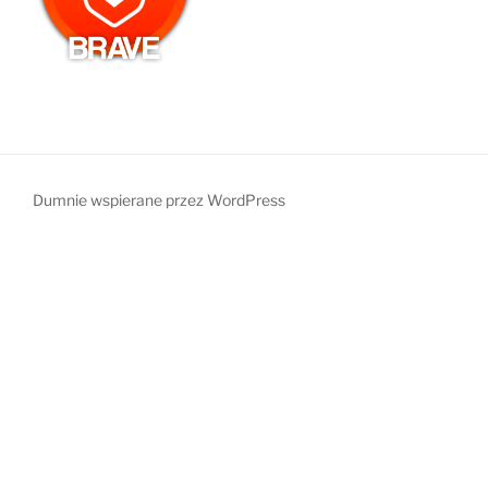
Dumnie wspierane przez WordPress