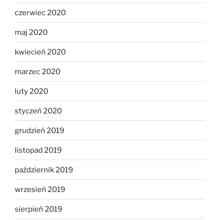
czerwiec 2020
maj 2020
kwiecień 2020
marzec 2020
luty 2020
styczeń 2020
grudzień 2019
listopad 2019
październik 2019
wrzesień 2019
sierpień 2019