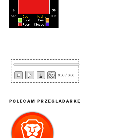
0:00 / 0:00
POLECAM PRZEGLĄDARKĘ