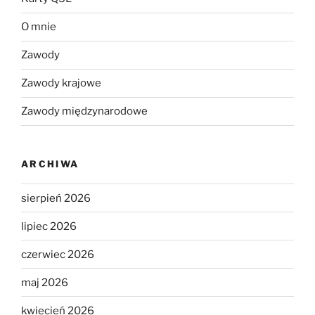
O mnie
Zawody
Zawody krajowe
Zawody międzynarodowe
ARCHIWA
sierpień 2026
lipiec 2026
czerwiec 2026
maj 2026
kwiecień 2026