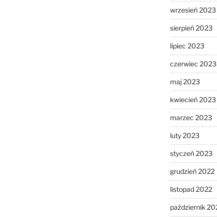
wrzesień 2023
sierpień 2023
lipiec 2023
czerwiec 2023
maj 2023
kwiecień 2023
marzec 2023
luty 2023
styczeń 2023
grudzień 2022
listopad 2022
październik 20