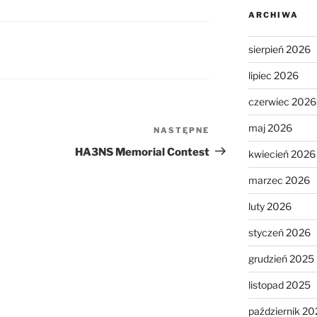
ARCHIWA
sierpień 2026
lipiec 2026
czerwiec 2026
maj 2026
NASTĘPNE
Następny
wpis
HA3NS Memorial Contest
kwiecień 2026
marzec 2026
luty 2026
styczeń 2026
grudzień 2025
listopad 2025
październik 20