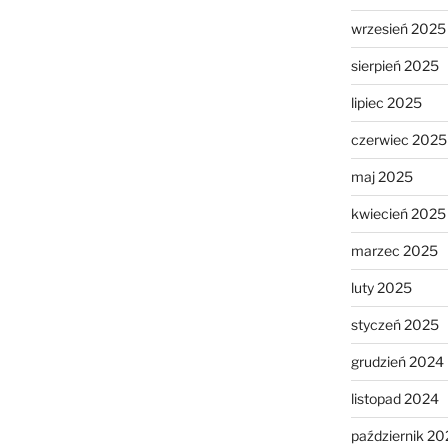
wrzesień 2025
sierpień 2025
lipiec 2025
czerwiec 2025
maj 2025
kwiecień 2025
marzec 2025
luty 2025
styczeń 2025
grudzień 2024
listopad 2024
październik 20