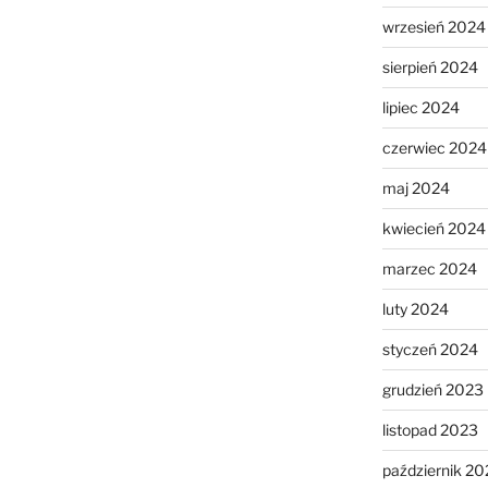
wrzesień 2024
sierpień 2024
lipiec 2024
czerwiec 2024
maj 2024
kwiecień 2024
marzec 2024
luty 2024
styczeń 2024
grudzień 2023
listopad 2023
październik 20