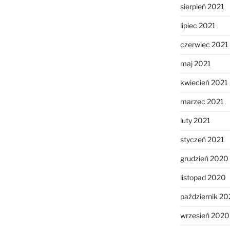
sierpień 2021
lipiec 2021
czerwiec 2021
maj 2021
kwiecień 2021
marzec 2021
luty 2021
styczeń 2021
grudzień 2020
listopad 2020
październik 2
wrzesień 2020