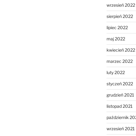
wrzesień 2022
sierpień 2022
lipiec 2022
maj 2022
kwiecień 2022
marzec 2022
luty 2022
styczeń 2022
grudzień 2021
listopad 2021
październik 20
wrzesień 2021