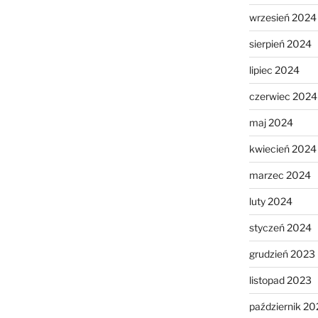
wrzesień 2024
sierpień 2024
lipiec 2024
czerwiec 2024
maj 2024
kwiecień 2024
marzec 2024
luty 2024
styczeń 2024
grudzień 2023
listopad 2023
październik 20