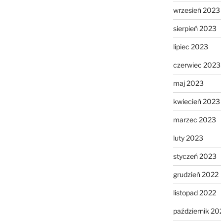
wrzesień 2023
sierpień 2023
lipiec 2023
czerwiec 2023
maj 2023
kwiecień 2023
marzec 2023
luty 2023
styczeń 2023
grudzień 2022
listopad 2022
październik 20