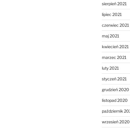
sierpień 2021
lipiec 2021
czerwiec 2021
maj 2021
kwiecień 2021
marzec 2021
luty 2021
styczeń 2021
grudzień 2020
listopad 2020
październik 2
wrzesień 2020