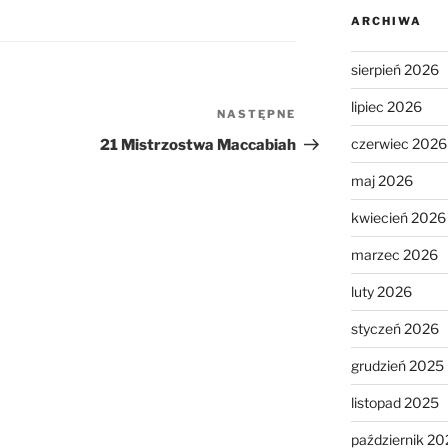
ARCHIWA
sierpień 2026
lipiec 2026
NASTĘPNE
Następny
wpis
czerwiec 2026
21 Mistrzostwa Maccabiah
maj 2026
kwiecień 2026
marzec 2026
luty 2026
styczeń 2026
grudzień 2025
listopad 2025
październik 20