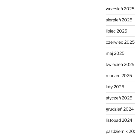
wrzesień 2025
sierpień 2025
lipiec 2025
czerwiec 2025
maj 2025
kwiecień 2025
marzec 2025
luty 2025
styczeń 2025
grudzień 2024
listopad 2024
październik 20