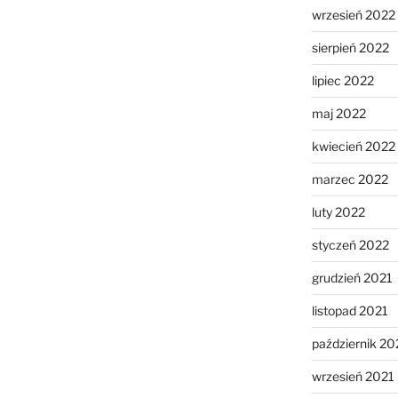
wrzesień 2022
sierpień 2022
lipiec 2022
maj 2022
kwiecień 2022
marzec 2022
luty 2022
styczeń 2022
grudzień 2021
listopad 2021
październik 20
wrzesień 2021