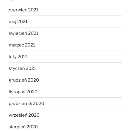
czerwiec 2021
maj 2021
kwiecień 2021
marzec 2021
luty 2021
styczeń 2021
grudzień 2020
listopad 2020
październik 2020
wrzesień 2020
sierpień 2020