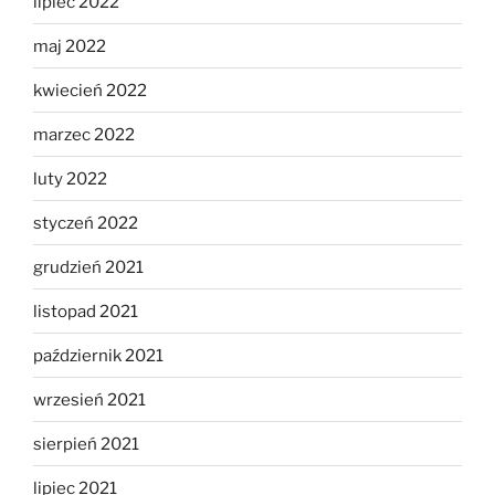
lipiec 2022
maj 2022
kwiecień 2022
marzec 2022
luty 2022
styczeń 2022
grudzień 2021
listopad 2021
październik 2021
wrzesień 2021
sierpień 2021
lipiec 2021