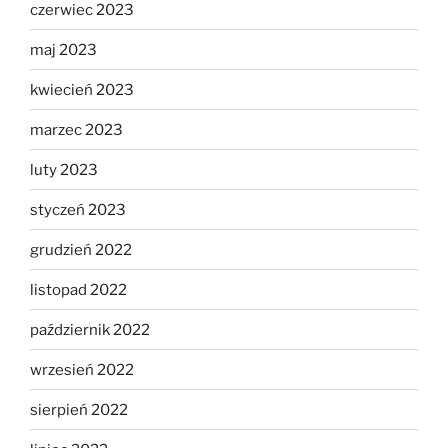
czerwiec 2023
maj 2023
kwiecień 2023
marzec 2023
luty 2023
styczeń 2023
grudzień 2022
listopad 2022
październik 2022
wrzesień 2022
sierpień 2022