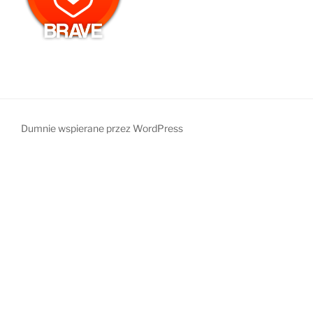
Dumnie wspierane przez WordPress