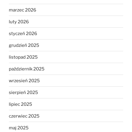
marzec 2026
luty 2026
styczeń 2026
grudzień 2025
listopad 2025
październik 2025
wrzesień 2025
sierpień 2025
lipiec 2025
czerwiec 2025
maj 2025