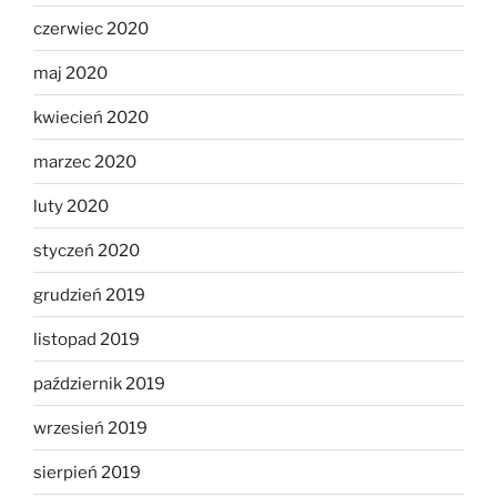
czerwiec 2020
maj 2020
kwiecień 2020
marzec 2020
luty 2020
styczeń 2020
grudzień 2019
listopad 2019
październik 2019
wrzesień 2019
sierpień 2019