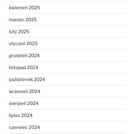
kwiecień 2025
marzec 2025
luty 2025
styczeń 2025
grudzień 2024
listopad 2024
październik 2024
wrzesień 2024
sierpień 2024
lipiec 2024
czerwiec 2024