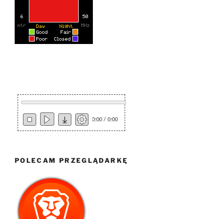
0:00 / 0:00
POLECAM PRZEGLĄDARKĘ