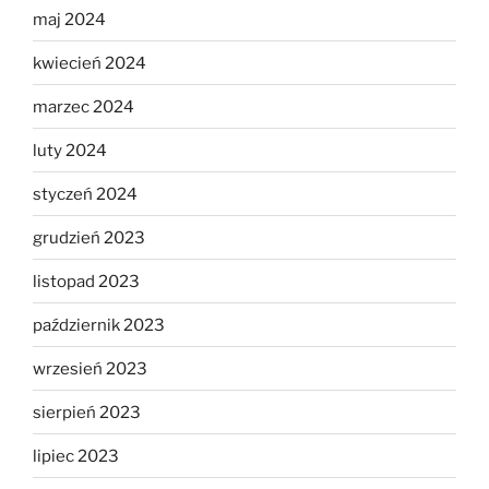
maj 2024
kwiecień 2024
marzec 2024
luty 2024
styczeń 2024
grudzień 2023
listopad 2023
październik 2023
wrzesień 2023
sierpień 2023
lipiec 2023