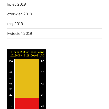
lipiec 2019
czerwiec 2019
maj 2019
kwiecień 2019