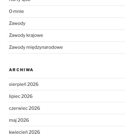
O mnie
Zawody
Zawody krajowe
Zawody międzynarodowe
ARCHIWA
sierpień 2026
lipiec 2026
czerwiec 2026
maj 2026
kwiecień 2026