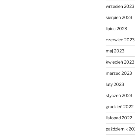
wrzesień 2023
sierpień 2023
lipiec 2023
czerwiec 2023
maj 2023
kwiecień 2023
marzec 2023
luty 2023
styczeń 2023
grudzień 2022
listopad 2022
październik 20