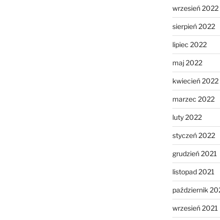
wrzesień 2022
sierpień 2022
lipiec 2022
maj 2022
kwiecień 2022
marzec 2022
luty 2022
styczeń 2022
grudzień 2021
listopad 2021
październik 20
wrzesień 2021