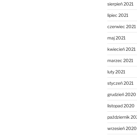
sierpień 2021
lipiec 2021
czerwiec 2021
maj 2021
kwiecień 2021
marzec 2021
luty 2021
styczeń 2021
grudzień 2020
listopad 2020
październik 2
wrzesień 2020