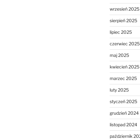
wrzesień 2025
sierpień 2025
lipiec 2025
czerwiec 2025
maj 2025
kwiecień 2025
marzec 2025
luty 2025
styczeń 2025
grudzień 2024
listopad 2024
październik 20