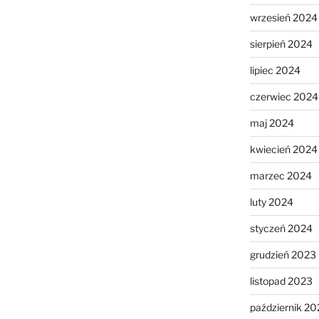
wrzesień 2024
sierpień 2024
lipiec 2024
czerwiec 2024
maj 2024
kwiecień 2024
marzec 2024
luty 2024
styczeń 2024
grudzień 2023
listopad 2023
październik 20