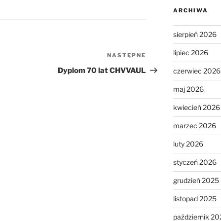
ARCHIWA
sierpień 2026
lipiec 2026
NASTĘPNE
Następny
wpis
Dyplom 70 lat CHVVAUL
czerwiec 2026
maj 2026
kwiecień 2026
marzec 2026
luty 2026
styczeń 2026
grudzień 2025
listopad 2025
październik 20