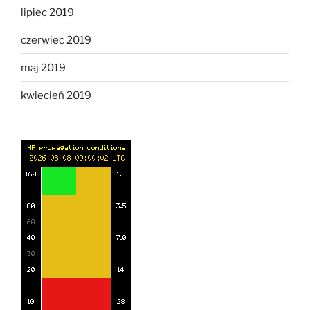
lipiec 2019
czerwiec 2019
maj 2019
kwiecień 2019