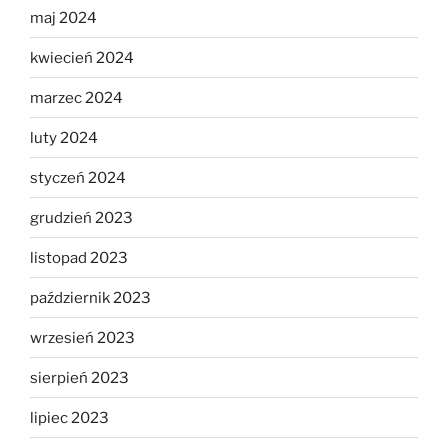
maj 2024
kwiecień 2024
marzec 2024
luty 2024
styczeń 2024
grudzień 2023
listopad 2023
październik 2023
wrzesień 2023
sierpień 2023
lipiec 2023