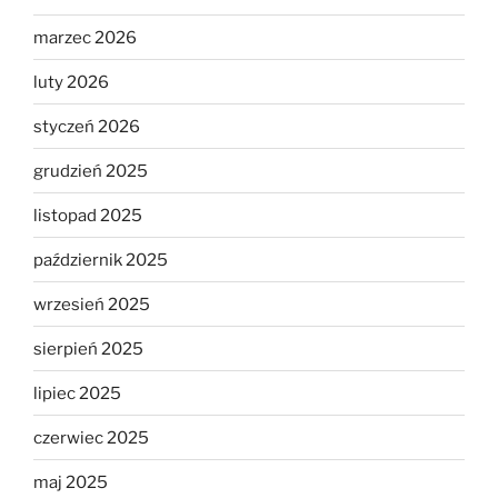
marzec 2026
luty 2026
styczeń 2026
grudzień 2025
listopad 2025
październik 2025
wrzesień 2025
sierpień 2025
lipiec 2025
czerwiec 2025
maj 2025