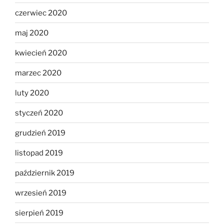
czerwiec 2020
maj 2020
kwiecień 2020
marzec 2020
luty 2020
styczeń 2020
grudzień 2019
listopad 2019
październik 2019
wrzesień 2019
sierpień 2019