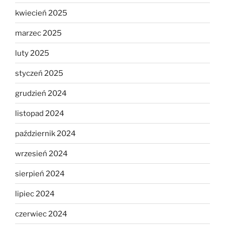
kwiecień 2025
marzec 2025
luty 2025
styczeń 2025
grudzień 2024
listopad 2024
październik 2024
wrzesień 2024
sierpień 2024
lipiec 2024
czerwiec 2024