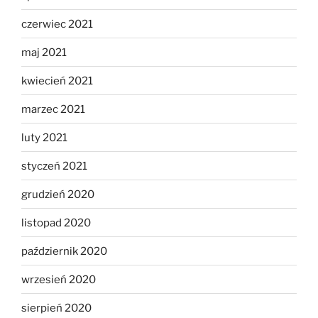
czerwiec 2021
maj 2021
kwiecień 2021
marzec 2021
luty 2021
styczeń 2021
grudzień 2020
listopad 2020
październik 2020
wrzesień 2020
sierpień 2020