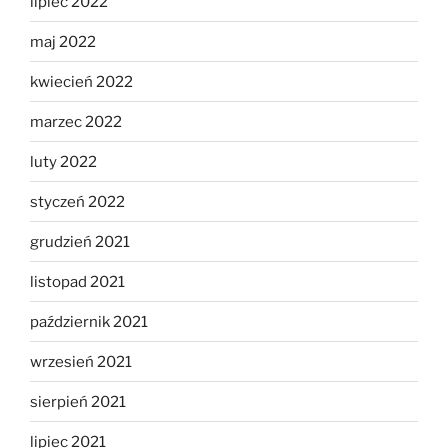
lipiec 2022
maj 2022
kwiecień 2022
marzec 2022
luty 2022
styczeń 2022
grudzień 2021
listopad 2021
październik 2021
wrzesień 2021
sierpień 2021
lipiec 2021