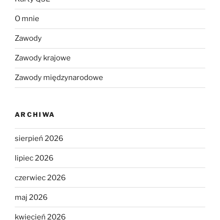
O mnie
Zawody
Zawody krajowe
Zawody międzynarodowe
ARCHIWA
sierpień 2026
lipiec 2026
czerwiec 2026
maj 2026
kwiecień 2026