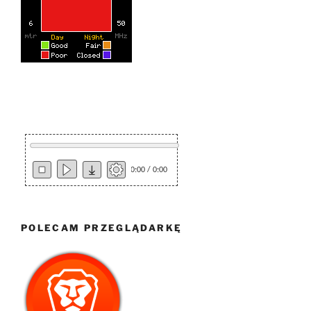
0:00 / 0:00
POLECAM PRZEGLĄDARKĘ