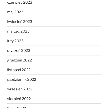
czerwiec 2023
maj 2023
kwiecień 2023
marzec 2023
luty 2023
styczeń 2023
grudzień 2022
listopad 2022
październik 2022
wrzesień 2022
sierpień 2022