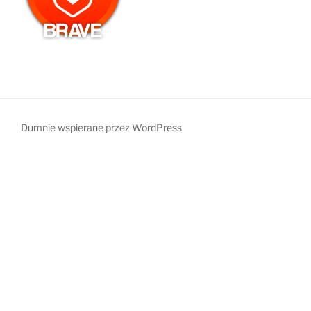
Dumnie wspierane przez WordPress