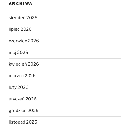
ARCHIWA
sierpień 2026
lipiec 2026
czerwiec 2026
maj 2026
kwiecień 2026
marzec 2026
luty 2026
styczeń 2026
grudzień 2025
listopad 2025