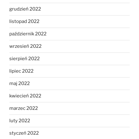
grudzień 2022
listopad 2022
październik 2022
wrzesień 2022
sierpień 2022
lipiec 2022
maj 2022
kwiecień 2022
marzec 2022
luty 2022
styczeń 2022