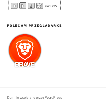
0:00 / 0:00
POLECAM PRZEGLĄDARKĘ
Dumnie wspierane przez WordPress