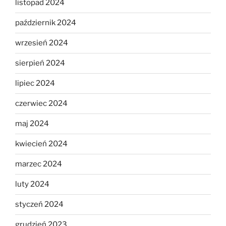
listopad 2024
październik 2024
wrzesień 2024
sierpień 2024
lipiec 2024
czerwiec 2024
maj 2024
kwiecień 2024
marzec 2024
luty 2024
styczeń 2024
grudzień 2023