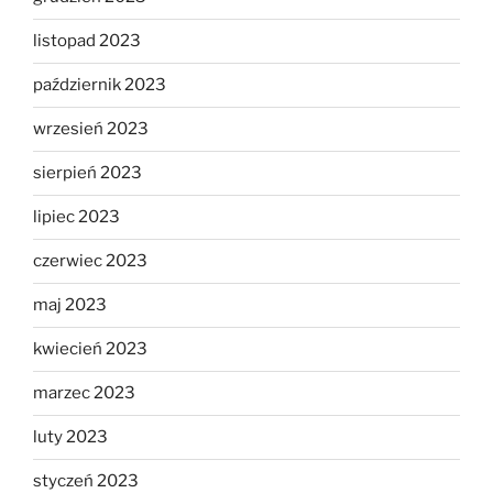
listopad 2023
październik 2023
wrzesień 2023
sierpień 2023
lipiec 2023
czerwiec 2023
maj 2023
kwiecień 2023
marzec 2023
luty 2023
styczeń 2023