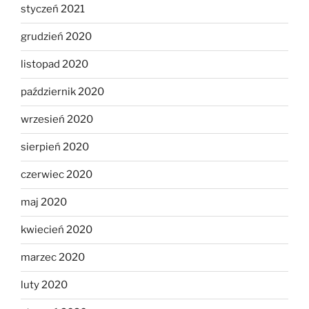
styczeń 2021
grudzień 2020
listopad 2020
październik 2020
wrzesień 2020
sierpień 2020
czerwiec 2020
maj 2020
kwiecień 2020
marzec 2020
luty 2020