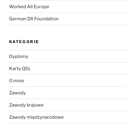
Worked All Europe
German DX Foundation
KATEGORIE
Dyplomy
Karty QSL
O mnie
Zawody
Zawody krajowe
Zawody międzynarodowe