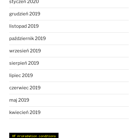
styczeń 2020
grudzień 2019
listopad 2019
październik 2019
wrzesień 2019
sierpień 2019
lipiec 2019
czerwiec 2019
maj 2019
kwiecień 2019