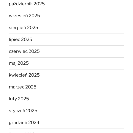
październik 2025
wrzesień 2025
sierpień 2025
lipiec 2025
czerwiec 2025
maj 2025
kwiecień 2025
marzec 2025
luty 2025
styczeń 2025
grudzień 2024