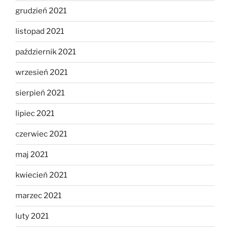
grudzień 2021
listopad 2021
październik 2021
wrzesień 2021
sierpień 2021
lipiec 2021
czerwiec 2021
maj 2021
kwiecień 2021
marzec 2021
luty 2021