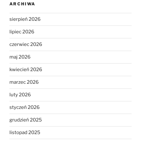
ARCHIWA
sierpień 2026
lipiec 2026
czerwiec 2026
maj 2026
kwiecień 2026
marzec 2026
luty 2026
styczeń 2026
grudzień 2025
listopad 2025