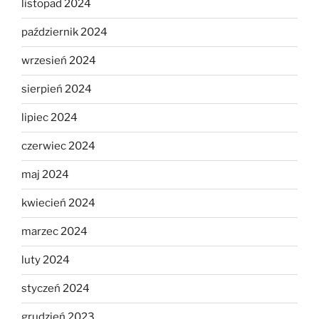
listopad 2024
październik 2024
wrzesień 2024
sierpień 2024
lipiec 2024
czerwiec 2024
maj 2024
kwiecień 2024
marzec 2024
luty 2024
styczeń 2024
grudzień 2023