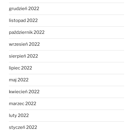
grudzień 2022
listopad 2022
październik 2022
wrzesień 2022
sierpień 2022
lipiec 2022
maj 2022
kwiecień 2022
marzec 2022
luty 2022
styczeń 2022