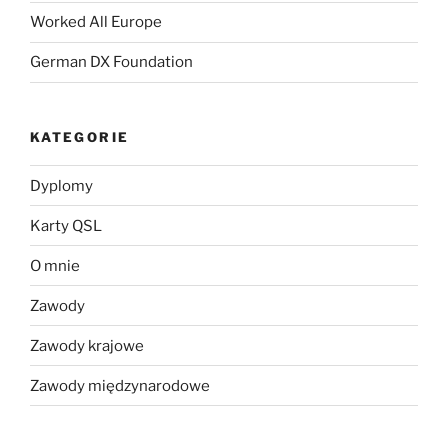
Worked All Europe
German DX Foundation
KATEGORIE
Dyplomy
Karty QSL
O mnie
Zawody
Zawody krajowe
Zawody międzynarodowe