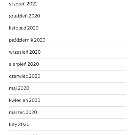
styczeń 2021
grudzień 2020
listopad 2020
październik 2020
wrzesień 2020
sierpień 2020
czerwiec 2020
maj 2020
kwiecień 2020
marzec 2020
luty 2020