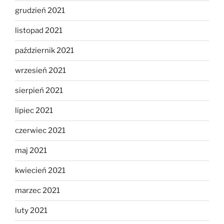
grudzień 2021
listopad 2021
październik 2021
wrzesień 2021
sierpień 2021
lipiec 2021
czerwiec 2021
maj 2021
kwiecień 2021
marzec 2021
luty 2021