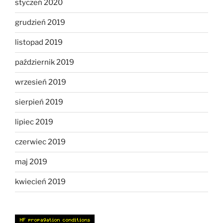
styczeń 2020
grudzień 2019
listopad 2019
październik 2019
wrzesień 2019
sierpień 2019
lipiec 2019
czerwiec 2019
maj 2019
kwiecień 2019