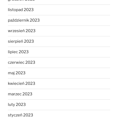
listopad 2023
październik 2023
wrzesień 2023
sierpień 2023
lipiec 2023
czerwiec 2023
maj 2023
kwiecień 2023
marzec 2023
luty 2023
styczeń 2023