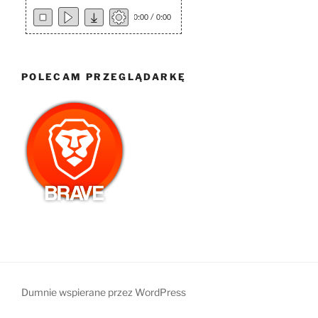
0:00 / 0:00
POLECAM PRZEGLĄDARKĘ
Dumnie wspierane przez WordPress