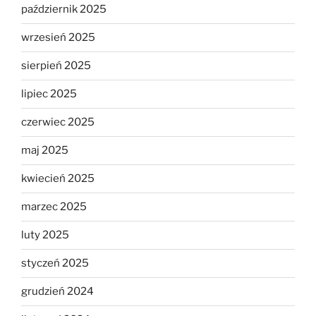
październik 2025
wrzesień 2025
sierpień 2025
lipiec 2025
czerwiec 2025
maj 2025
kwiecień 2025
marzec 2025
luty 2025
styczeń 2025
grudzień 2024