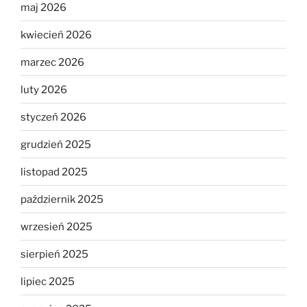
maj 2026
kwiecień 2026
marzec 2026
luty 2026
styczeń 2026
grudzień 2025
listopad 2025
październik 2025
wrzesień 2025
sierpień 2025
lipiec 2025