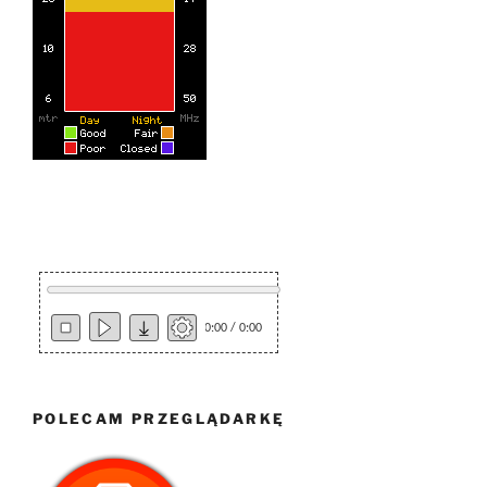
0:00 / 0:00
POLECAM PRZEGLĄDARKĘ