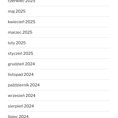
czerwiec 2025
maj 2025
kwiecień 2025
marzec 2025
luty 2025
styczeń 2025
grudzień 2024
listopad 2024
październik 2024
wrzesień 2024
sierpień 2024
lipiec 2024