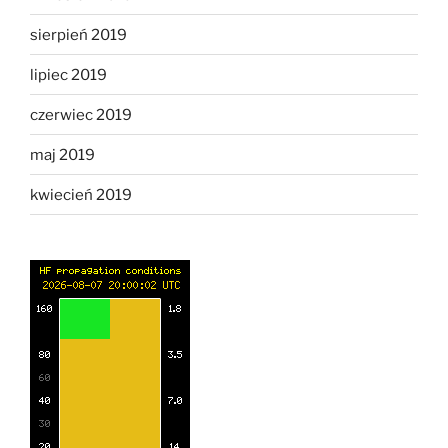
sierpień 2019
lipiec 2019
czerwiec 2019
maj 2019
kwiecień 2019