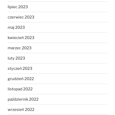
lipiec 2023
czerwiec 2023
maj 2023
kwiecień 2023
marzec 2023
luty 2023
styczeń 2023
grudzień 2022
listopad 2022
październik 2022
wrzesień 2022