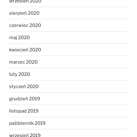
wrzesień 2020
sierpień 2020
czerwiec 2020
maj 2020
kwiecień 2020
marzec 2020
luty 2020
styczeń 2020
grudzień 2019
listopad 2019
październik 2019
wrzesień 2019