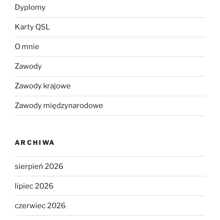
Dyplomy
Karty QSL
O mnie
Zawody
Zawody krajowe
Zawody międzynarodowe
ARCHIWA
sierpień 2026
lipiec 2026
czerwiec 2026