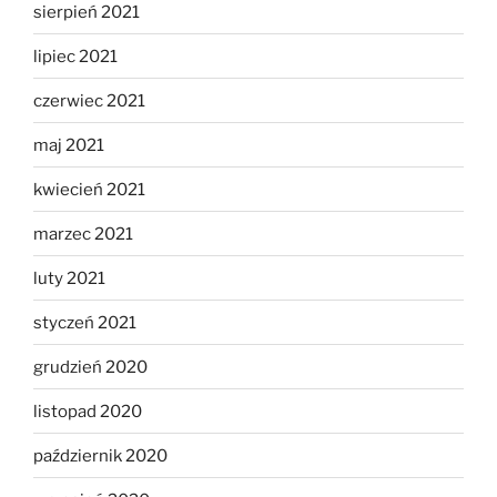
sierpień 2021
lipiec 2021
czerwiec 2021
maj 2021
kwiecień 2021
marzec 2021
luty 2021
styczeń 2021
grudzień 2020
listopad 2020
październik 2020