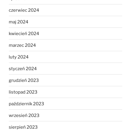
czerwiec 2024
maj 2024
kwiecień 2024
marzec 2024
luty 2024
styczeń 2024
grudzień 2023
listopad 2023
październik 2023
wrzesień 2023
sierpień 2023