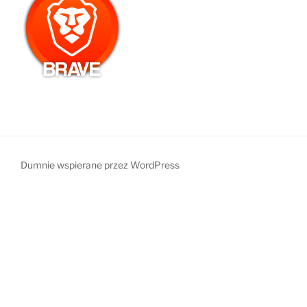
Dumnie wspierane przez WordPress