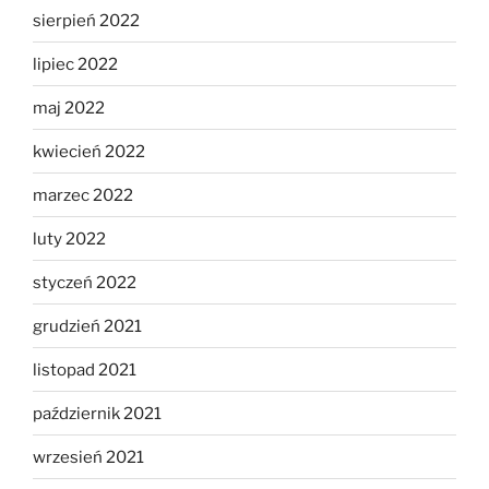
sierpień 2022
lipiec 2022
maj 2022
kwiecień 2022
marzec 2022
luty 2022
styczeń 2022
grudzień 2021
listopad 2021
październik 2021
wrzesień 2021