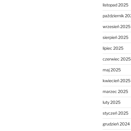
listopad 2025
październik 20
wrzesień 2025
sierpień 2025
lipiec 2025
czerwiec 2025
maj 2025
kwiecień 2025
marzec 2025
luty 2025
styczeń 2025
grudzień 2024