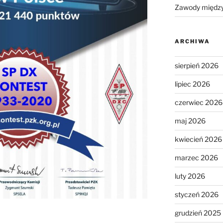
Zawody międz
ARCHIWA
sierpień 2026
lipiec 2026
czerwiec 2026
maj 2026
kwiecień 2026
marzec 2026
luty 2026
styczeń 2026
grudzień 2025