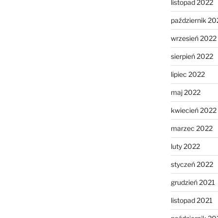
listopad 2022
październik 20
wrzesień 2022
sierpień 2022
lipiec 2022
maj 2022
kwiecień 2022
marzec 2022
luty 2022
styczeń 2022
grudzień 2021
listopad 2021