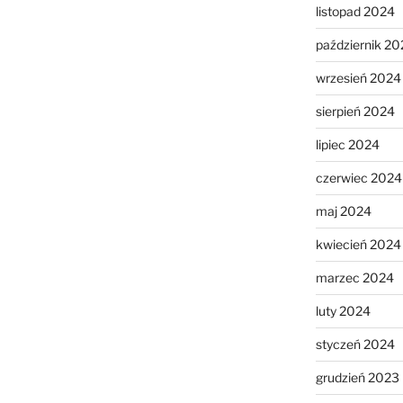
listopad 2024
październik 20
wrzesień 2024
sierpień 2024
lipiec 2024
czerwiec 2024
maj 2024
kwiecień 2024
marzec 2024
luty 2024
styczeń 2024
grudzień 2023