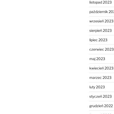
listopad 2023
październik 20
wrzesień 2023
sierpień 2023
lipiec 2023
czerwiec 2023
maj 2023
kwiecień 2023
marzec 2023
luty 2023
styczeń 2023
grudzień 2022