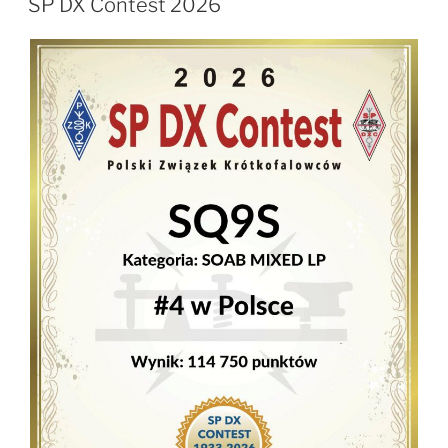
SP DX Contest 2026