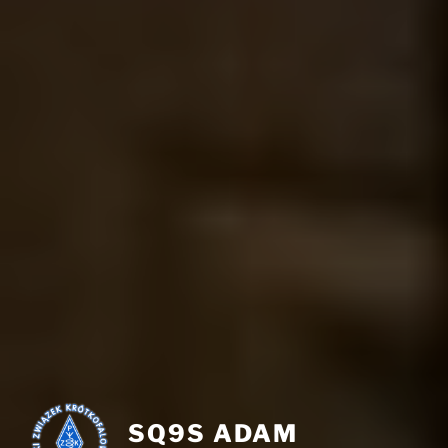
SQ9S ADAM